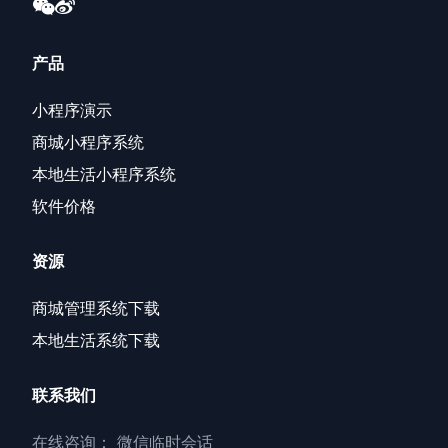
产品
小程序演示
商城小程序系统
本地生活小程序系统
软件价格
资源
商城管理系统下载
本地生活系统下载
联系我们
在线咨询：
微信临时会话