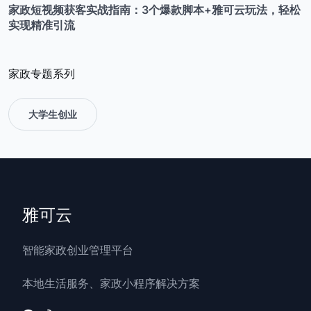
家政短视频获客实战指南：3个爆款脚本+雅可云玩法，轻松
实现精准引流
家政专题系列
大学生创业
雅可云
智能家政创业管理平台
本地生活服务、家政小程序解决方案