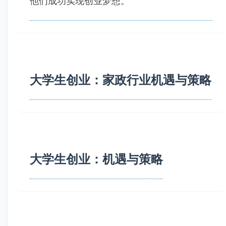
他们成功实现创业梦想。
大学生创业：家政行业机遇与策略
大学生创业：机遇与策略