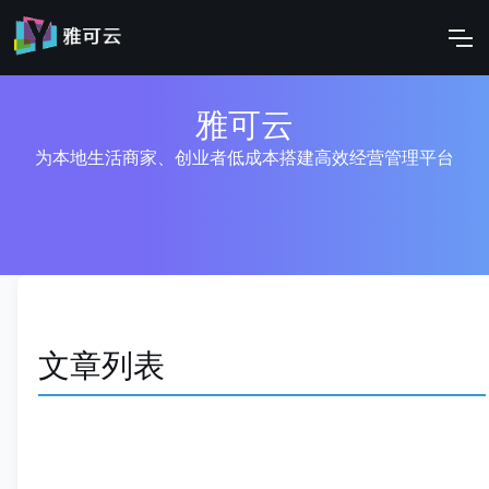
雅可云
为本地生活商家、创业者低成本搭建高效经营管理平台
文章列表