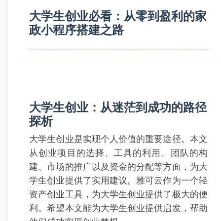
大学生创业必看：从零到盈利的家
政小程序搭建之路
大学生创业：从迷茫到成功的路径
探析
大学生创业是实现个人价值的重要途径。本文
从创业项目的选择、工具的利用、团队的构
建、市场的推广以及资金的分配等方面，为大
学生创业提供了实用建议。雅可云作为一个轻
资产创业工具，为大学生创业提供了极大的便
利。希望本文能为大学生创业提供启发，帮助