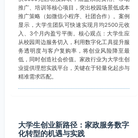
推广、培训等核心项目，突出校园场景低成本
推广策略（如微信小程序、社团合作）。案例
显示，大学生团队可快速实现月均2500元收
入、3个月内盈亏平衡。核心观点：大学生应
从校园周边服务切入，利用数字化工具提升服
务透明度与客户复购率，将创业风险降至最
低，同时创造社会价值。家政行业为大学生创
业提供理想实践平台，关键在于轻量化起步与
精准需求匹配。
大学生创业新路径：家政服务数字
化转型的机遇与实践