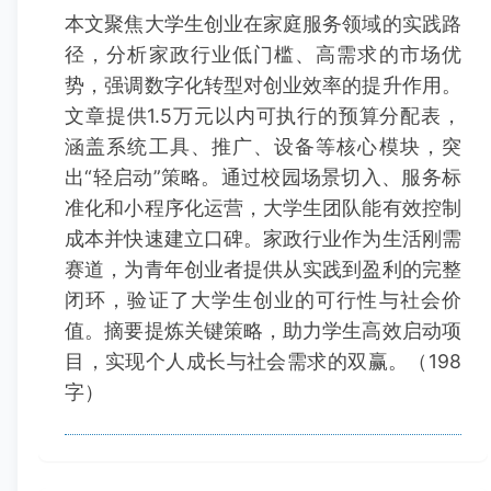
本文聚焦大学生创业在家庭服务领域的实践路
径，分析家政行业低门槛、高需求的市场优
势，强调数字化转型对创业效率的提升作用。
文章提供1.5万元以内可执行的预算分配表，
涵盖系统工具、推广、设备等核心模块，突
出“轻启动”策略。通过校园场景切入、服务标
准化和小程序化运营，大学生团队能有效控制
成本并快速建立口碑。家政行业作为生活刚需
赛道，为青年创业者提供从实践到盈利的完整
闭环，验证了大学生创业的可行性与社会价
值。摘要提炼关键策略，助力学生高效启动项
目，实现个人成长与社会需求的双赢。（198
字）