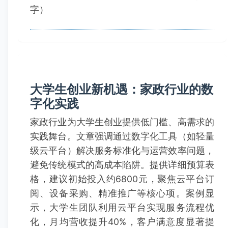
字）
大学生创业新机遇：家政行业的数
字化实践
家政行业为大学生创业提供低门槛、高需求的
实践舞台。文章强调通过数字化工具（如轻量
级云平台）解决服务标准化与运营效率问题，
避免传统模式的高成本陷阱。提供详细预算表
格，建议初始投入约6800元，聚焦云平台订
阅、设备采购、精准推广等核心项。案例显
示，大学生团队利用云平台实现服务流程优
化，月均营收提升40%，客户满意度显著提