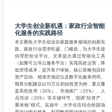
大学生创业新机遇：家政行业智能
化服务的实践路径
本文聚焦大学生创业在家庭服务领域的创新实
践。家政行业需求旺盛、门槛低，为大学生提
供理想创业平台。文章提出通过智能化工具
（如雅可云等云服务平台）实现高效运营，降
低管理成本，提升客户体验。核心策略包括轻
资产启动、精准市场定位及数字化服务闭环。
预算分配建议以10万元初始投资为例，重点覆
盖系统使用（30%）、市场推广（25%）、人
员培训（20%）等关键环节，强调“轻资产、
重体验”模式。实操中，大学生应结合校园场
景设计细分服务，利用数据驱动优化运营，并