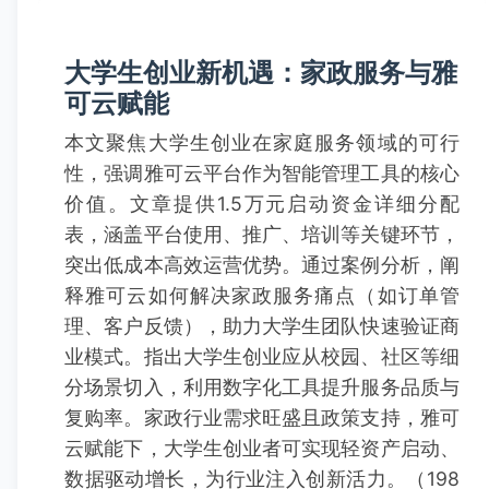
大学生创业新机遇：家政服务与雅
可云赋能
本文聚焦大学生创业在家庭服务领域的可行
性，强调雅可云平台作为智能管理工具的核心
价值。文章提供1.5万元启动资金详细分配
表，涵盖平台使用、推广、培训等关键环节，
突出低成本高效运营优势。通过案例分析，阐
释雅可云如何解决家政服务痛点（如订单管
理、客户反馈），助力大学生团队快速验证商
业模式。指出大学生创业应从校园、社区等细
分场景切入，利用数字化工具提升服务品质与
复购率。家政行业需求旺盛且政策支持，雅可
云赋能下，大学生创业者可实现轻资产启动、
数据驱动增长，为行业注入创新活力。（198