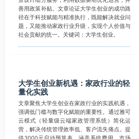
善用政策补贴。文章论证大学生创业的成功路
径在于科技赋能与精准执行，既能解决就业问
题，又能推动家政行业升级，实现个人价值与
社会贡献的统一。关键词：大学生创业。
大学生创业新机遇：家政行业的轻
量化实践
文章聚焦大学生创业在家政行业的实践机遇，
强调低门槛与数字化赋能的重要性。通过雅可
云模式（轻量级云端家政管理系统）简化运
营，解决传统管理效率低、客户流失痛点。提
供3000元启动预算表，涵盖系统费用、市场