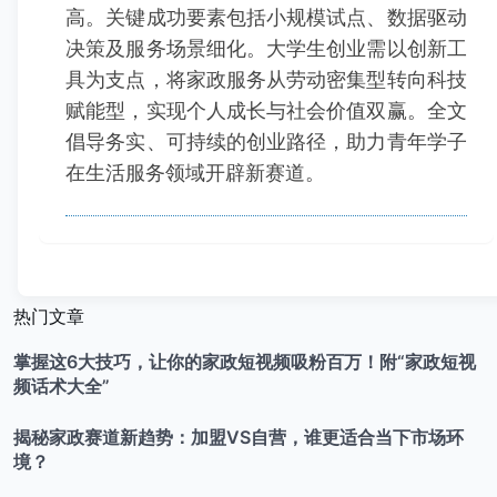
高。关键成功要素包括小规模试点、数据驱动
决策及服务场景细化。大学生创业需以创新工
具为支点，将家政服务从劳动密集型转向科技
赋能型，实现个人成长与社会价值双赢。全文
倡导务实、可持续的创业路径，助力青年学子
在生活服务领域开辟新赛道。
热门文章
掌握这6大技巧，让你的家政短视频吸粉百万！附“家政短视
频话术大全”
揭秘家政赛道新趋势：加盟VS自营，谁更适合当下市场环
境？