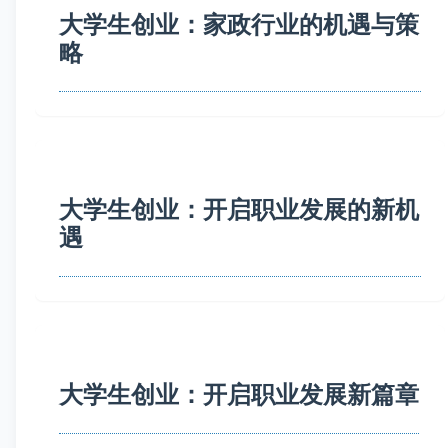
大学生创业：家政行业的机遇与策
略
大学生创业：开启职业发展的新机
遇
大学生创业：开启职业发展新篇章