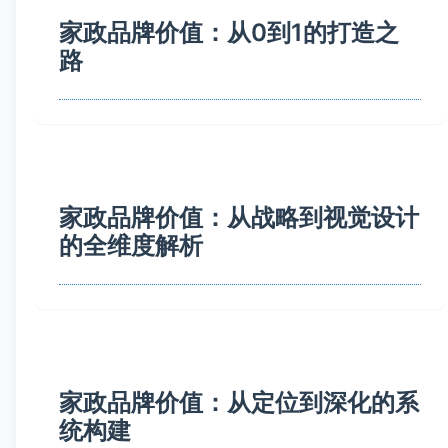
家政品牌价值：从0到1的打造之
路
家政品牌价值：从战略到视觉设计
的全维度解析
家政品牌价值：从定位到深化的系
统构建