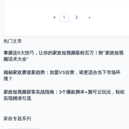
«
1
2
»
热门文章
掌握这6大技巧，让你的家政短视频吸粉百万！附“家政短视
频话术大全”
揭秘家政赛道新趋势：加盟VS自营，谁更适合当下市场环
境？
家政短视频获客实战指南：3个爆款脚本+雅可云玩法，轻松
实现精准引流
家政专题系列