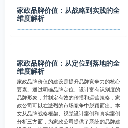
家政品牌价值：从战略到实践的全
维度解析
家政品牌价值：从定位到落地的全
维度解析
家政品牌价值的建设是提升品牌竞争力的核心
要素。通过明确品牌定位、设计富有识别度的
品牌形象，并制定有效的传播和运营策略，家
政公司可以在激烈的市场竞争中脱颖而出。本
文从品牌战略框架、视觉设计案例和真实案例
分析三方面，为家政公司提供了系统的品牌建