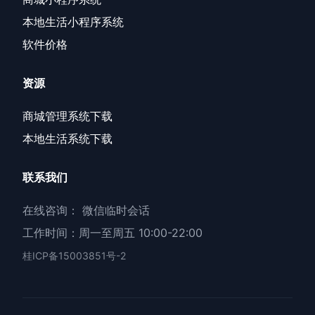
本地生活小程序系统
软件价格
资源
商城管理系统下载
本地生活系统下载
联系我们
在线咨询：
微信临时会话
工作时间：周一至周五 10:00-22:00
桂ICP备15003851号-2