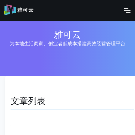
雅可云
为本地生活商家、创业者低成本搭建高效经营管理平台
文章列表