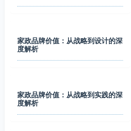
家政品牌价值：从战略到设计的深
度解析
家政品牌价值：从战略到实践的深
度解析