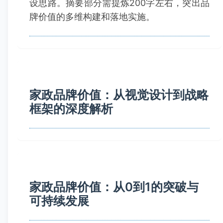
设思路。摘要部分需提炼200字左右，突出品
牌价值的多维构建和落地实施。
家政品牌价值：从视觉设计到战略
框架的深度解析
家政品牌价值：从0到1的突破与
可持续发展