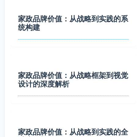
家政品牌价值：从战略到实践的系
统构建
家政品牌价值：从战略框架到视觉
设计的深度解析
家政品牌价值：从战略到实践的全