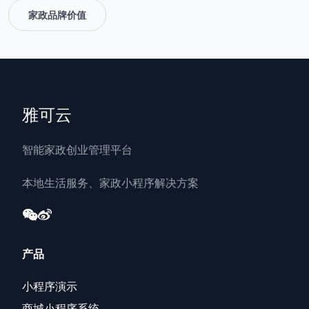
家政品牌价值
雅可云
智能家政创业管理平台
本地生活服务、家政小程序解决方案
产品
小程序演示
商城小程序系统