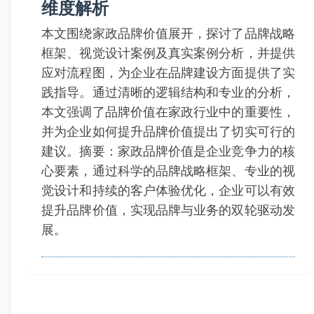
维度解析
本文围绕家政品牌价值展开，探讨了品牌战略
框架、视觉设计案例及真实案例分析，并提供
应对流程图，为企业在品牌建设方面提供了实
践指导。通过清晰的逻辑结构和专业的分析，
本文强调了品牌价值在家政行业中的重要性，
并为企业如何提升品牌价值提出了切实可行的
建议。摘要：家政品牌价值是企业竞争力的核
心要素，通过科学的品牌战略框架、专业的视
觉设计和持续的客户体验优化，企业可以有效
提升品牌价值，实现品牌与业务的双轮驱动发
展。