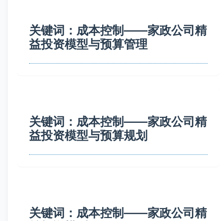
关键词：成本控制——家政公司精
益投资模型与预算管理
关键词：成本控制——家政公司精
益投资模型与预算规划
关键词：成本控制——家政公司精