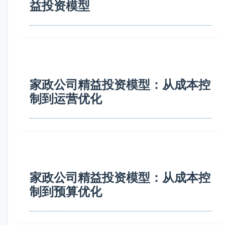
益投资模型
家政公司精益投资模型：从成本控
制到运营优化
家政公司精益投资模型：从成本控
制到预算优化