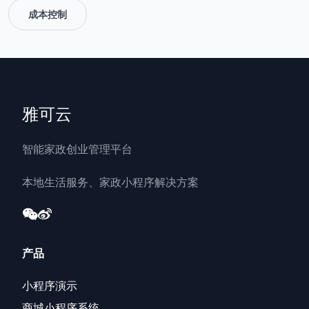
成本控制
雅可云
智能家政创业管理平台
本地生活服务、家政小程序解决方案
产品
小程序演示
商城小程序系统