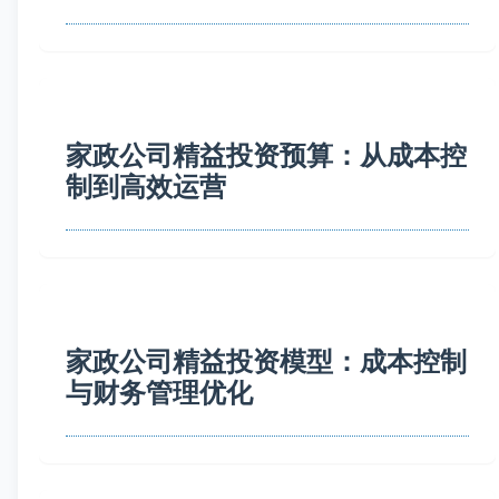
家政公司精益投资预算：从成本控
制到高效运营
家政公司精益投资模型：成本控制
与财务管理优化