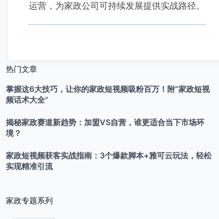
运营，为家政公司可持续发展提供实战路径。
热门文章
掌握这6大技巧，让你的家政短视频吸粉百万！附“家政短视
频话术大全”
揭秘家政赛道新趋势：加盟VS自营，谁更适合当下市场环
境？
家政短视频获客实战指南：3个爆款脚本+雅可云玩法，轻松
实现精准引流
家政专题系列