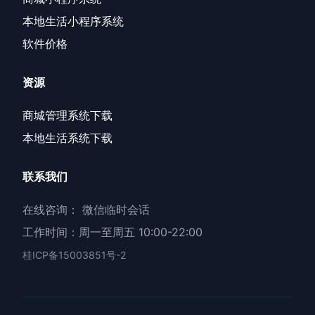
本地生活小程序系统
软件价格
资源
商城管理系统下载
本地生活系统下载
联系我们
在线咨询：
微信临时会话
工作时间：周一至周五 10:00-22:00
桂ICP备15003851号-2