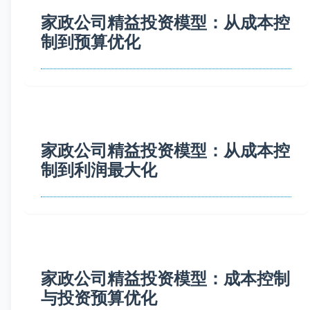
家政公司精益投资模型：从成本控
制到预算优化
家政公司精益投资模型：从成本控
制到利润最大化
家政公司精益投资模型：成本控制
与投资预算优化