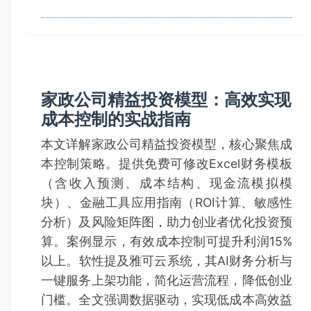
家政公司精益投资模型：高效实现
成本控制的实战指南
本文详解家政公司精益投资模型，核心聚焦成
本控制策略。提供免费可修改Excel财务模板
（含收入预测、成本结构、现金流模拟模
块）、金融工具应用指南（ROI计算、敏感性
分析）及风险矩阵图，助力创业者优化投资预
算。案例显示，有效成本控制可提升利润15%
以上。软性提及雅可云系统，其AI财务分析与
一键服务上架功能，简化运营流程，降低创业
门槛。全文强调数据驱动，实现低成本高效益