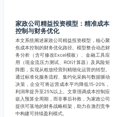
家政公司精益投资模型：精准成本
控制与财务优化
本文系统阐述家政公司精益投资模型，核心聚
焦成本控制的财务优化路径。模型整合动态财
务分析（含可修改Excel模板）、金融工具应
用（现金流压力测试、ROI计算器）及风险矩
阵图，实现从粗放经营到精细化运营的转型。
通过标准化服务流程、集约化采购与数据驱动
决策，企业可将运营成本平均降低15-20%，
利润率提升至25%以上。文章强调成本控制应
嵌入预算全周期，而非事后补救，为家政公司
提供可落地的财务战略框架，助力在激烈竞争
中构建可持续盈利模式。