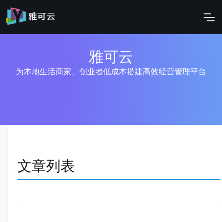
雅可云
为本地生活商家、创业者低成本搭建高效经营管理平台
文章列表