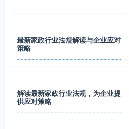
最新家政行业法规解读与企业应对
策略
解读最新家政行业法规，为企业提
供应对策略