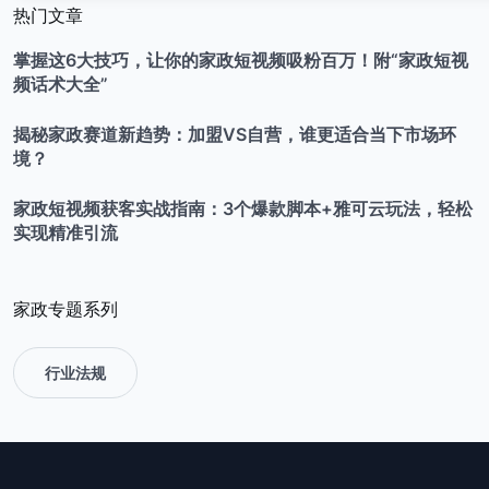
热门文章
掌握这6大技巧，让你的家政短视频吸粉百万！附“家政短视
频话术大全”
揭秘家政赛道新趋势：加盟VS自营，谁更适合当下市场环
境？
家政短视频获客实战指南：3个爆款脚本+雅可云玩法，轻松
实现精准引流
家政专题系列
行业法规