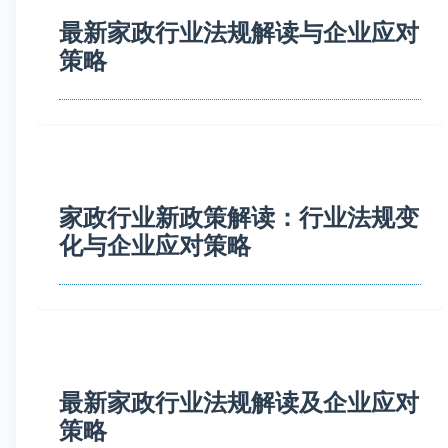
最新家政行业法规解读与企业应对
策略
家政行业新政策解读：行业法规变
化与企业应对策略
最新家政行业法规解读及企业应对
策略