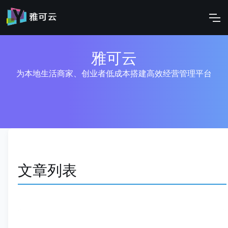
雅可云
为本地生活商家、创业者低成本搭建高效经营管理平台
文章列表