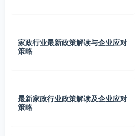
家政行业最新政策解读与企业应对
策略
最新家政行业政策解读及企业应对
策略