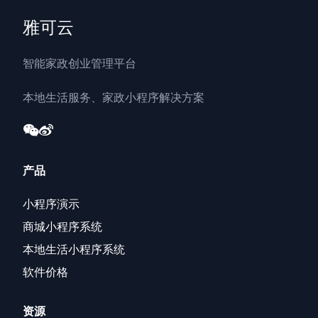
雅可云
智能家政创业管理平台
本地生活服务、家政小程序解决方案
产品
小程序演示
商城小程序系统
本地生活小程序系统
软件价格
资源