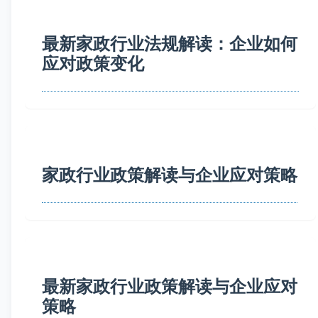
最新家政行业法规解读：企业如何
应对政策变化
家政行业政策解读与企业应对策略
最新家政行业政策解读与企业应对
策略