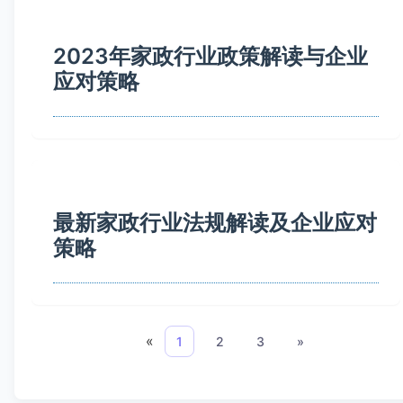
2023年家政行业政策解读与企业
应对策略
最新家政行业法规解读及企业应对
策略
«
1
2
3
»