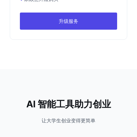
升级服务
AI 智能工具助力创业
让大学生创业变得更简单