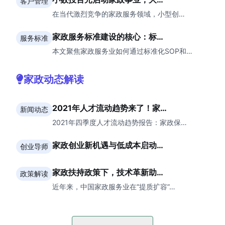
客户管理
在当代激烈竞争的家政服务领域，小型创…
家政服务标准建设的核心：标…
服务标准
本文聚焦家政服务业如何通过标准化SOP和…
家政动态解读
2021年人才流动趋势来了！家…
新闻动态
2021年四季度人才流动趋势报告：家政保…
家政创业新机遇与低成本启动…
创业导师
家政扶持政策下，技术革新助…
政策解读
近年来，中国家政服务业在“提质扩容”…