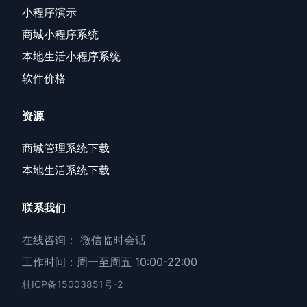
小程序演示
商城小程序系统
本地生活小程序系统
软件价格
资源
商城管理系统下载
本地生活系统下载
联系我们
在线咨询：
微信临时会话
工作时间：周一至周五 10:00-22:00
桂ICP备15003851号-2