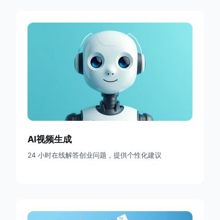
AI视频生成
24 小时在线解答创业问题，提供个性化建议