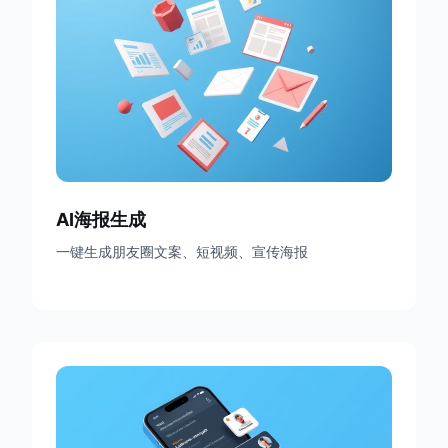
AI海报生成
一键生成朋友圈文案、短视频、宣传海报