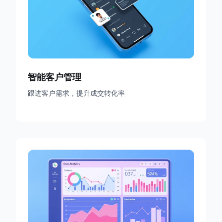
智能客户管理
跟进客户需求，提升成交转化率