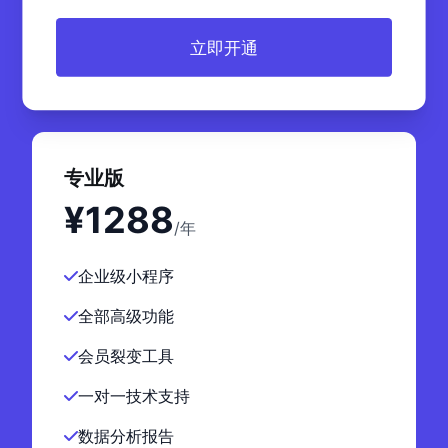
立即开通
专业版
¥1288
/年
企业级小程序
全部高级功能
会员裂变工具
一对一技术支持
数据分析报告