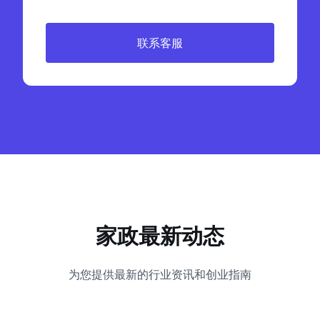
联系客服
家政最新动态
为您提供最新的行业资讯和创业指南