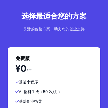
选择最适合您的方案
灵活的价格方案，助力您的创业之路
免费版
¥0
/年
基础小程序
AI 物料生成（50 次/月）
基础创业指导