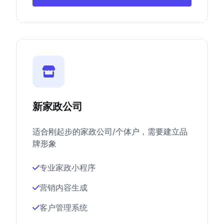
新家政公司
适合刚起步的家政公司/个体户，需要建立品
牌形象
专业家政小程序
营销内容生成
客户管理系统