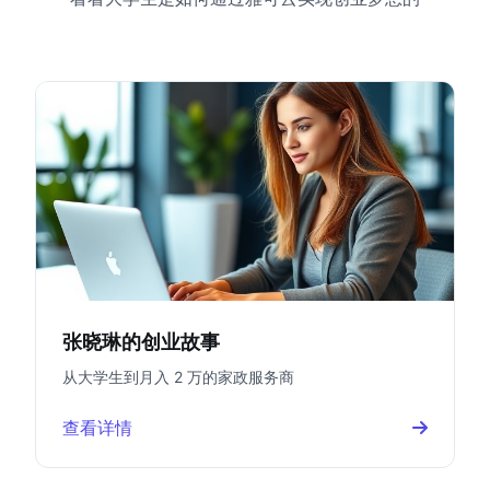
张晓琳的创业故事
从大学生到月入 2 万的家政服务商
查看详情