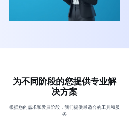
为不同阶段的您提供专业解
决方案
根据您的需求和发展阶段，我们提供最适合的工具和服
务