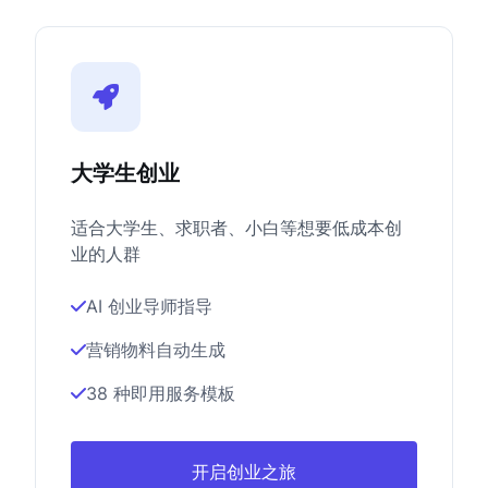
大学生创业
适合大学生、求职者、小白等想要低成本创
业的人群
AI 创业导师指导
营销物料自动生成
38 种即用服务模板
开启创业之旅