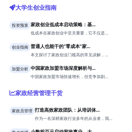
大学生创业指南
家政创业低成本启动策略：基…
投资预算
低成本在家政创业中至关重要，它不仅是…
普通人也能干的“零成本”家…
创业指南
本文探讨了家政创业门槛高的常见误解，…
中国家政加盟市场深度解析与…
加盟分析
中国家政加盟市场快速增长，但竞争加剧…
家政经营管理干货
打造高效家政团队：从培训体…
家政员管理
作为一名深耕家政行业多年的从业者，我…
小数投百元启动家政事业，大…