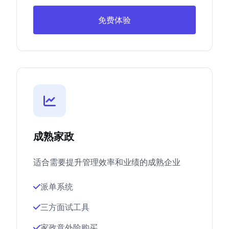
免费体验
成熟家政
适合需要提升管理效率和业绩的成熟企业
派单系统
三方面试工具
家政意外险购买