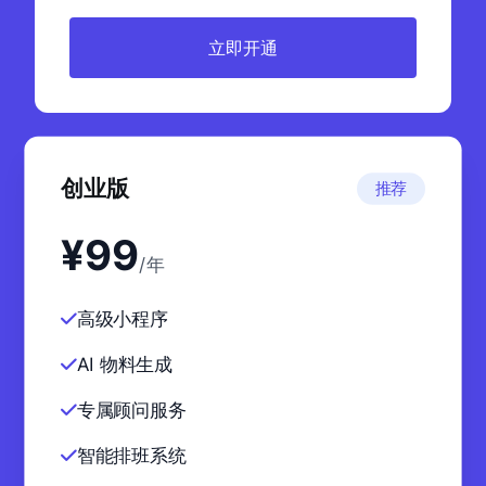
立即开通
创业版
推荐
¥99
/年
高级小程序
AI 物料生成
专属顾问服务
智能排班系统