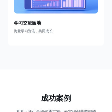
学习交流园地
海量学习资讯，共同成长
成功案例
看看大学生是如何通过雅可云实现创业梦想的