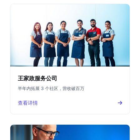
王家政服务公司
半年内拓展 3 个社区，营收破百万
查看详情