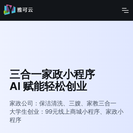
三合一家政小程序
AI 赋能轻松创业
家政公司：保洁清洗、三嫂、家教三合一
大学生创业：99元线上商城小程序、家政小
程序