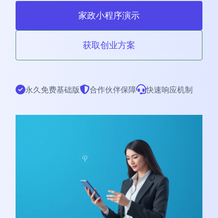
家政小程序演示
获取创业方案
永久免费基础版
合作伙伴保障
快速响应机制