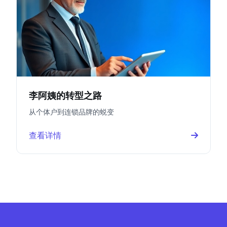
李阿姨的转型之路
从个体户到连锁品牌的蜕变
查看详情