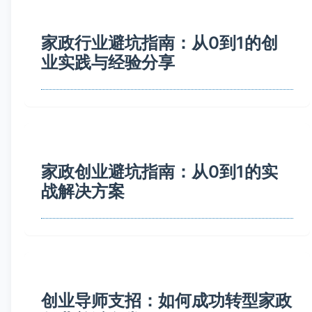
家政行业避坑指南：从0到1的创
业实践与经验分享
家政创业避坑指南：从0到1的实
战解决方案
创业导师支招：如何成功转型家政