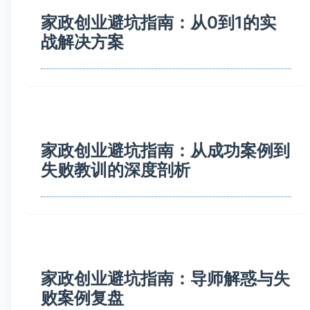
家政创业避坑指南：从0到1的实
战解决方案
家政创业避坑指南：从成功案例到
失败教训的深度剖析
家政创业避坑指南：导师解惑与失
败案例复盘