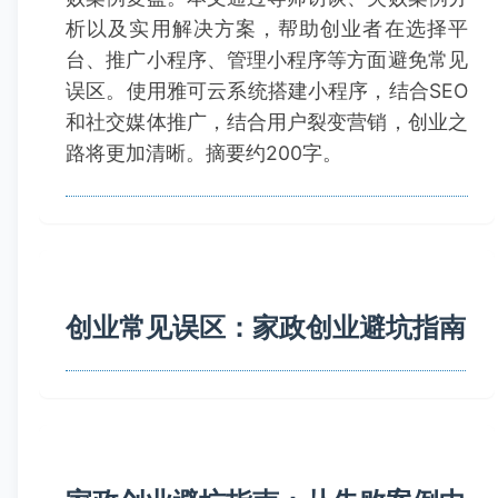
析以及实用解决方案，帮助创业者在选择平
台、推广小程序、管理小程序等方面避免常见
误区。使用雅可云系统搭建小程序，结合SEO
和社交媒体推广，结合用户裂变营销，创业之
路将更加清晰。摘要约200字。
创业常见误区：家政创业避坑指南