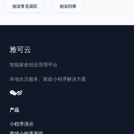
创业常见误区
创业问答
雅可云
智能家政创业管理平台
本地生活服务、家政小程序解决方案
产品
小程序演示
商城小程序系统