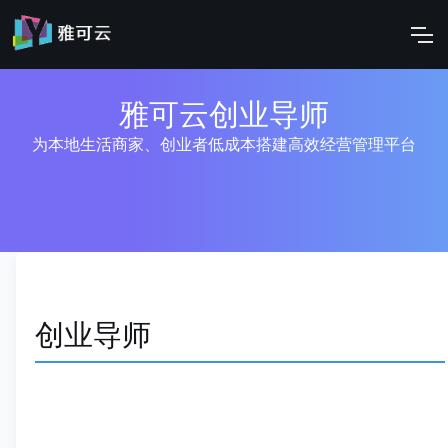
雅可云创业导师
为本地生活商家、创业者低成本搭建高效经营管理平台
创业导师