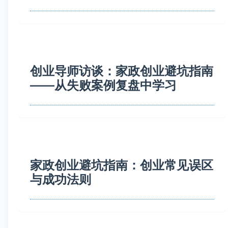
创业导师访谈：家政创业避坑指南
——从失败案例复盘中学习
家政创业避坑指南：创业常见误区
与成功法则