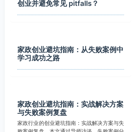
创业并避免常见 pitfalls？
家政创业避坑指南：从失败案例中
学习成功之路
家政创业避坑指南：实战解决方案
与失败案例复盘
家政行业的创业避坑指南：实战解决方案与失
败案例复盘。本文通过导师访谈、失败案例分