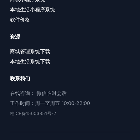
本地生活小程序系统
软件价格
资源
商城管理系统下载
本地生活系统下载
联系我们
在线咨询：
微信临时会话
工作时间：周一至周五 10:00-22:00
桂ICP备15003851号-2