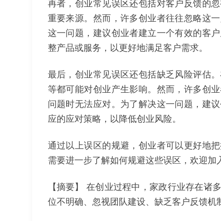
再者，创业常见误区还包括对客户反馈的忽
重要来源。然而，许多创业者往往忽略这一
这一问题，建议创业者建立一个有效的客户
整产品或服务，以更好地满足客户需求。
最后，创业常见误区还包括缺乏风险评估。
等都可能对创业产生影响。然而，许多创业
问题时无法应对。为了解决这一问题，建议
应的应对策略，以降低创业风险。
通过以上误区的规避，创业者可以更好地把
需要进一步了解如何规避这些误区，欢迎加
【摘要】 在创业过程中，家政行业存在诸
位不明确、忽视团队建设、缺乏客户反馈机