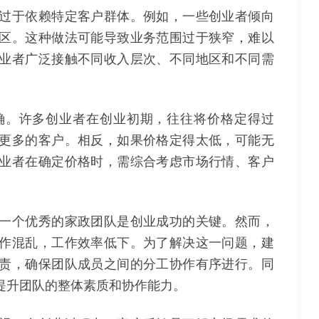
过于依赖特定客户群体。例如，一些创业者倾向
区。这种做法可能导致业务范围过于狭窄，难以
业者广泛接触不同收入层次、不同地区和不同需
确。许多创业者在创业初期，往往将价格定得过
更多的客户。相反，如果价格定得太低，可能无
业者在确定价格时，需综合考虑市场行情、客户
。
一个优秀的家政团队是创业成功的关键。然而，
作混乱，工作效率低下。为了解决这一问题，建
责，确保团队成员之间的分工协作有序进行。同
提升团队的整体素质和协作能力。