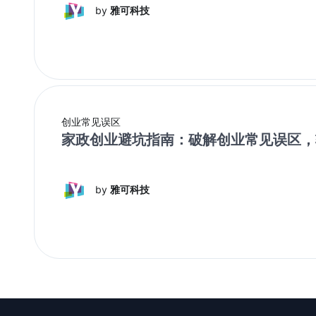
by
雅可科技
创业常见误区
家政创业避坑指南：破解创业常见误区，
by
雅可科技