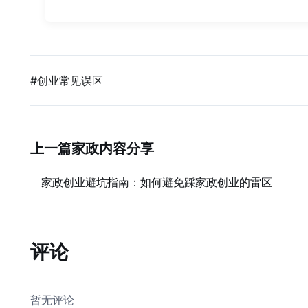
#创业常见误区
上一篇家政内容分享
家政创业避坑指南：如何避免踩家政创业的雷区
评论
暂无评论