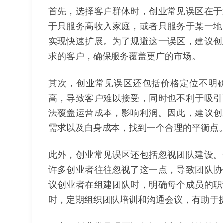
首先，选择客户群体时，创业常见误区在于
于只服务高收入家庭，或者只服务于某一地
实现快速扩展。为了规避这一误区，建议创
求的客户，确保服务覆盖更广的市场。
其次，创业常见误区还包括价格定位不明
高，导致客户难以接受，同时也不利于吸引
法覆盖运营成本，影响利润。因此，建议创
需求以及自身成本，找到一个合理的平衡点
此外，创业常见误区还包括忽视团队建设。
许多创业者往往忽视了这一点，导致团队协
议创业者在组建团队时，明确每个成员的职
时，定期组织团队培训和沟通会议，有助于