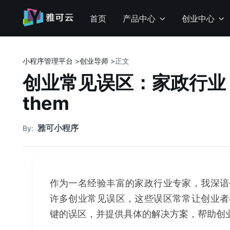
首页
产品中心
创业中心
小程序管理平台
>
创业导师
>
正文
创业常见误区：家政行业 pitfal
them
雅可小程序
By:
作为一名经验丰富的家政行业专家，我深谙
许多创业常见误区，这些误区常常让创业者
键的误区，并提供具体的解决方案，帮助创