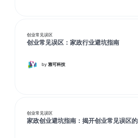
创业常见误区
创业常见误区：家政行业避坑指南
by
雅可科技
创业常见误区
家政创业避坑指南：揭开创业常见误区的