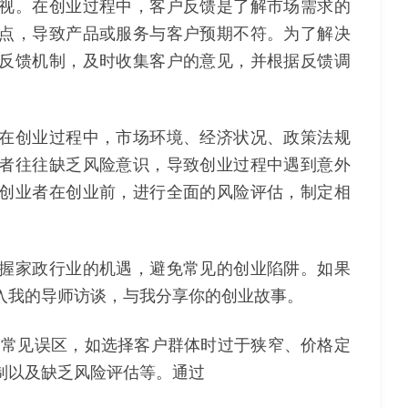
视。在创业过程中，客户反馈是了解市场需求的
点，导致产品或服务与客户预期不符。为了解决
反馈机制，及时收集客户的意见，并根据反馈调
在创业过程中，市场环境、经济状况、政策法规
者往往缺乏风险意识，导致创业过程中遇到意外
创业者在创业前，进行全面的风险评估，制定相
握家政行业的机遇，避免常见的创业陷阱。如果
入我的导师访谈，与我分享你的创业故事。
多常见误区，如选择客户群体时过于狭窄、价格定
制以及缺乏风险评估等。通过