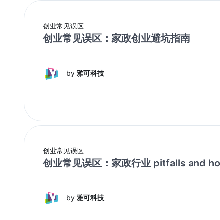
创业常见误区
创业常见误区：家政创业避坑指南
by
雅可科技
创业常见误区
创业常见误区：家政行业 pitfalls and how 
by
雅可科技