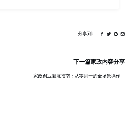
分享到:
下一篇家政内容分享
家政创业避坑指南：从零到一的全场景操作