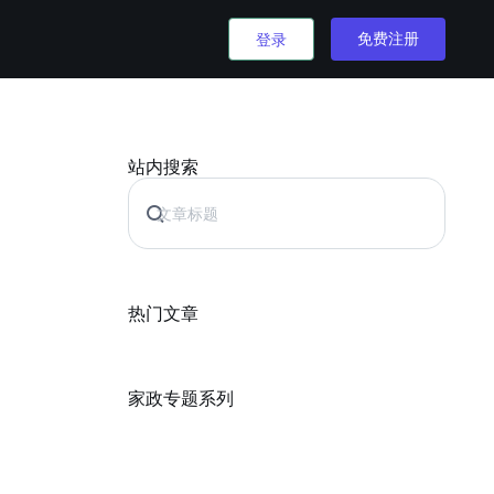
免费注册
登录
站内搜索
热门文章
家政专题系列