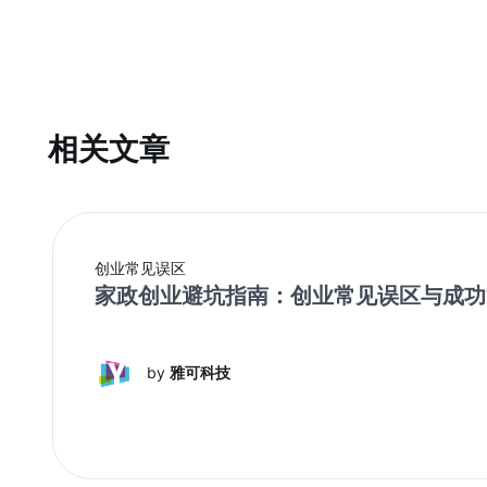
我
相关文章
创业常见误区
家政创业避坑指南：创业常见误区与成功
by
雅可科技