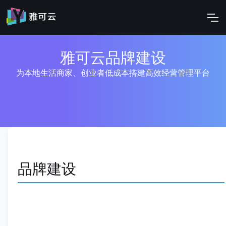
雅可云品牌建设
为本地生活商家、创业者低成本搭建高效经营管理平台
品牌建设