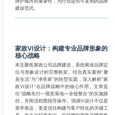
牌护城河的重要性，为行业提供可复制的品牌
建设范式。
家政VI设计：构建专业品牌形象的
核心战略
本文聚焦家政公司品牌建设，系统阐述品牌定
位与形象设计的完整框架。结合真实案例“馨
居生活”与“净享家”的转型实践，深入解析“家
政VI设计”在品牌战略中的核心作用。文章提
出“战略先行—视觉落地—全链整合”的实施路
径，并附流程图指导操作。强调VI设计不仅是
美学表达，更是信任构建与客户转化的关键工