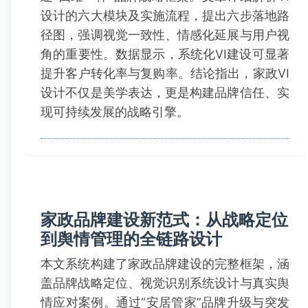
设计的六大模块及实施流程，提出六步落地路
径图，强调视觉一致性、情感化延展与用户视
角的重要性。数据显示，系统化VI建设可显著
提升客户转化率与复购率。结论指出，家政VI
设计不仅是美学表达，更是构建品牌信任、实
现可持续发展的战略引擎。
家政品牌建设新范式：从战略定位
到舆情管理的全链路设计
本文系统构建了家政品牌建设的完整框架，涵
盖品牌战略定位、视觉识别系统设计与真实舆
情应对案例。通过“安居管家”品牌升级与突发