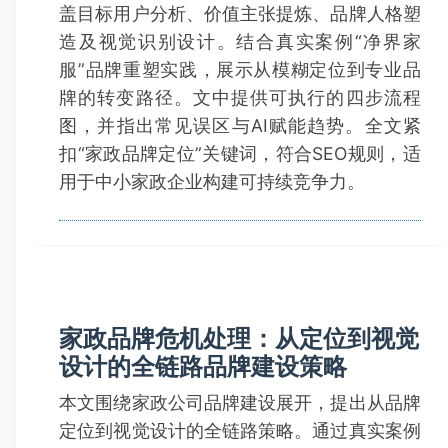
盖目标用户分析、价值主张提炼、品牌人格塑
造及视觉识别设计。结合真实案例“净界家
服”品牌重塑实践，展示从模糊定位到专业品
牌的转变路径。文中提供可执行的四步流程
图，并指出常见误区与AI赋能趋势。全文紧
扣“家政品牌定位”关键词，符合SEO规则，适
用于中小家政企业构建可持续竞争力。
家政品牌危机处理：从定位到视觉
设计的全链路品牌建设策略
本文围绕家政公司品牌建设展开，提出从品牌
定位到视觉设计的全链路策略。通过真实案例