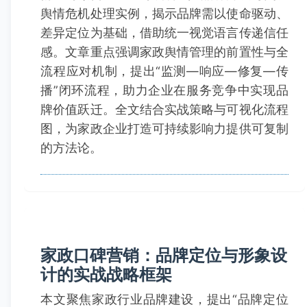
舆情危机处理实例，揭示品牌需以使命驱动、
差异定位为基础，借助统一视觉语言传递信任
感。文章重点强调家政舆情管理的前置性与全
流程应对机制，提出“监测—响应—修复—传
播”闭环流程，助力企业在服务竞争中实现品
牌价值跃迁。全文结合实战策略与可视化流程
图，为家政企业打造可持续影响力提供可复制
的方法论。
家政口碑营销：品牌定位与形象设
计的实战战略框架
本文聚焦家政行业品牌建设，提出“品牌定位