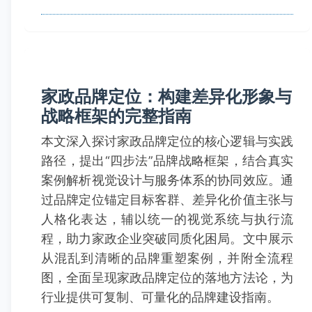
家政品牌定位：构建差异化形象与
战略框架的完整指南
本文深入探讨家政品牌定位的核心逻辑与实践
路径，提出“四步法”品牌战略框架，结合真实
案例解析视觉设计与服务体系的协同效应。通
过品牌定位锚定目标客群、差异化价值主张与
人格化表达，辅以统一的视觉系统与执行流
程，助力家政企业突破同质化困局。文中展示
从混乱到清晰的品牌重塑案例，并附全流程
图，全面呈现家政品牌定位的落地方法论，为
行业提供可复制、可量化的品牌建设指南。