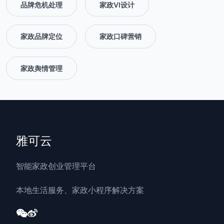
品牌危机处理
家政VI设计
家政品牌定位
家政口碑营销
家政舆情管理
雅可云
智能家政创业管理平台
本地生活服务、家政小程序解决方案