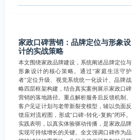
家政口碑营销：品牌定位与形象设
计的实战策略
本文围绕家政品牌建设，系统阐述品牌定位与
形象设计的核心策略。通过“家庭生活守护
者”定位升级、视觉系统统一化设计、品牌战
略四层框架构建，结合真实案例展示家政口碑
营销的落地路径。重点解析服务后反馈机制、
客户见证计划与老带新裂变模型，辅以负面反
馈应对流程图，形成“口碑-转化-复购”闭环。
实践表明，以真实体验驱动传播，是家政品牌
实现可持续增长的关键。全文强调口碑作为品