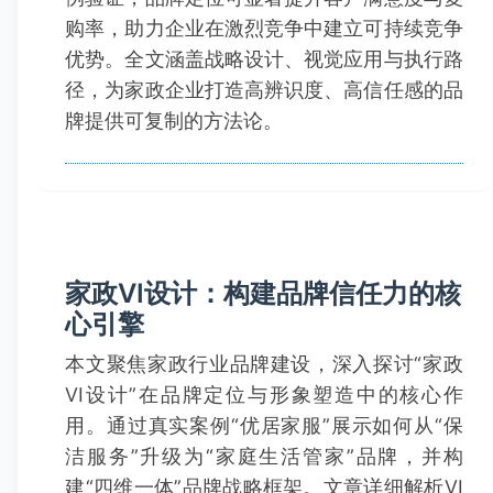
购率，助力企业在激烈竞争中建立可持续竞争
优势。全文涵盖战略设计、视觉应用与执行路
径，为家政企业打造高辨识度、高信任感的品
牌提供可复制的方法论。
家政VI设计：构建品牌信任力的核
心引擎
本文聚焦家政行业品牌建设，深入探讨“家政
VI设计”在品牌定位与形象塑造中的核心作
用。通过真实案例“优居家服”展示如何从“保
洁服务”升级为“家庭生活管家”品牌，并构
建“四维一体”品牌战略框架。文章详细解析VI