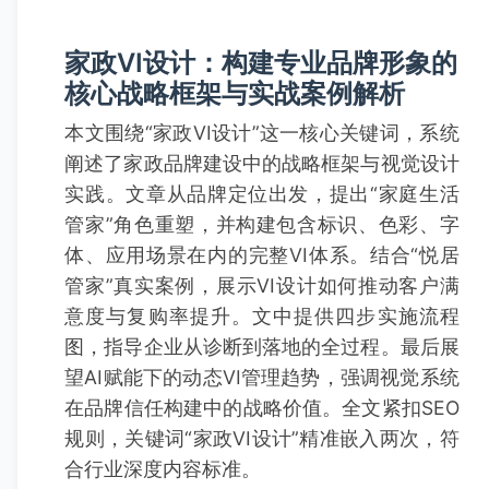
家政VI设计：构建专业品牌形象的
核心战略框架与实战案例解析
本文围绕“家政VI设计”这一核心关键词，系统
阐述了家政品牌建设中的战略框架与视觉设计
实践。文章从品牌定位出发，提出“家庭生活
管家”角色重塑，并构建包含标识、色彩、字
体、应用场景在内的完整VI体系。结合“悦居
管家”真实案例，展示VI设计如何推动客户满
意度与复购率提升。文中提供四步实施流程
图，指导企业从诊断到落地的全过程。最后展
望AI赋能下的动态VI管理趋势，强调视觉系统
在品牌信任构建中的战略价值。全文紧扣SEO
规则，关键词“家政VI设计”精准嵌入两次，符
合行业深度内容标准。