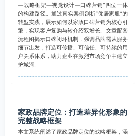
—战略框架—视觉设计—口碑营销”四位一体
的构建路径。通过真实案例剖析“优居家服”的
转型实践，展示如何以家政口碑营销为核心引
擎，实现客户复购与转介绍双增长。文章配套
流程图揭示口碑闭环机制，强调品牌需从服务
细节出发，打造可传播、可信任、可持续的用
户关系体系，助力企业在激烈市场竞争中建立
护城河。
家政品牌定位：打造差异化形象的
完整战略框架
本文系统阐述了家政品牌定位的战略框架，涵