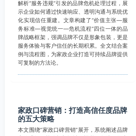
解析“服务违规”引发的品牌危机处理过程，展
示企业如何通过快速响应、透明沟通与系统优
化实现信任重建。文章构建了“价值主张—服
务标准—视觉统一—危机流程”四位一体的品
牌战略框架，强调品牌不仅是形象包装，更是
服务体验与客户信任的长期积累。全文结合案
例与流程图，为家政企业打造可持续品牌提供
可复制的方法论。
家政口碑营销：打造高信任度品牌
的五大策略
本文围绕“家政口碑营销”展开，系统阐述品牌