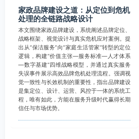
家政品牌建设之道：从定位到危机
处理的全链路战略设计
本文围绕家政品牌建设，系统阐述品牌定位、
战略框架、视觉设计与真实危机应对案例。提
出从“保洁服务”向“家庭生活管家”转型的定位
逻辑，构建“价值主张—服务标准—人才体系
—数字基建”四维战略模型，并通过真实服务
失误事件展示高效品牌危机处理流程。强调视
觉一致性与长效机制的重要性，指出品牌建设
是集定位、设计、运营、风控于一体的系统工
程，唯有如此，方能在服务升级时代赢得长期
信任与市场优势。