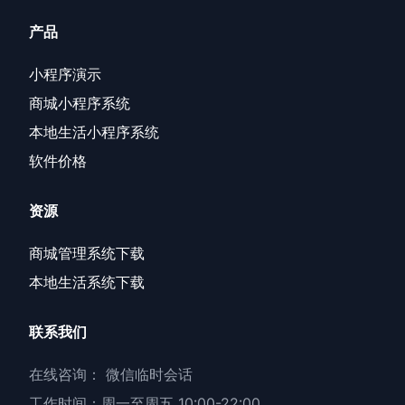
产品
小程序演示
商城小程序系统
本地生活小程序系统
软件价格
资源
商城管理系统下载
本地生活系统下载
联系我们
在线咨询：
微信临时会话
工作时间：周一至周五 10:00-22:00