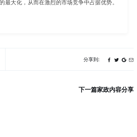
的最大化，从而在激烈的市场竞争中占据优势。
分享到:
下一篇家政内容分享