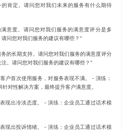
服务的肯定。请问您对我们未来的服务有什么期待
您的满意度。请问您对我们服务的满意度评分是多
价。请问您对我们服务的建议有哪些？"
们服务的长期支持。请问您对我们服务的满意度评分
续关注。请问您对我们服务的建议有哪些？"
新客户首次使用服务，对服务表现不满。 - 演练：
供针对性解决方案，最终提升客户满意度。
务表现出冷淡态度。 - 演练：企业员工通过话术模
。
务表现出投诉情绪。 - 演练：企业员工通过话术模