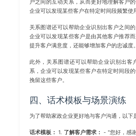
户之间的互动关系，从而更好地理解客户的
企业可以发现某些客户在特定时间段频繁使
关系图谱还可以帮助企业识别出客户之间的
企业可以发现某些客户是由其他客户推荐而
提升客户满意度，还能够增加客户的忠诚度
此外，关系图谱还可以帮助企业识别出客
系，企业可以发现某些客户在特定时间段的
挽留这些客户。
四、话术模板与场景演练
为了帮助家政企业更好地与客户沟通，以下
话术模板：
1.
了解客户需求：
- "您好，