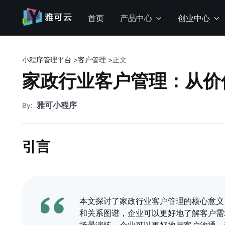
首页
产品中心
创业中心
小程序管理平台
>
客户管理
>
正文
家政行业客户管理：从价
雅可小程序
By:
引言
本文探讨了家政行业客户管理的核心意义
和关系图谱，企业可以更好地了解客户需