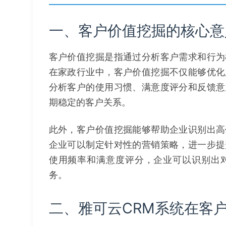
一、客户价值挖掘的核心意
客户价值挖掘是指通过分析客户需求和行为
在家政行业中，客户价值挖掘不仅能够优化
分析客户的使用习惯、满意度评分和反馈意
期稳定的客户关系。
此外，客户价值挖掘能够帮助企业识别出高
企业可以制定针对性的营销策略，进一步提
使用频率和满意度评分，企业可以识别出
务。
二、雅可云CRM系统在客