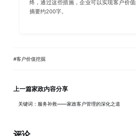
终，通过这些措施，企业可以实现客户价值
摘要约200字。
#客户价值挖掘
上一篇家政内容分享
关键词：服务补救——家政客户管理的深化之道
评论