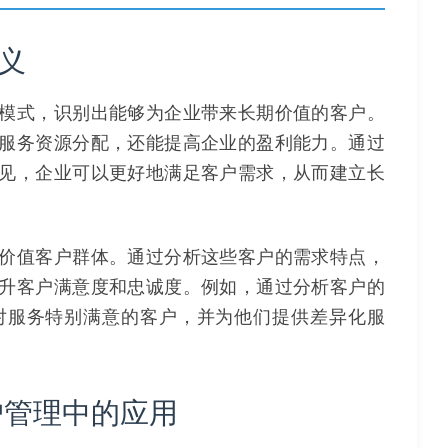
义
模式，识别出能够为企业带来长期价值的客户。
服务资源分配，还能提高企业的盈利能力。通过
见，企业可以更好地满足客户需求，从而建立长
价值客户群体。通过分析这些客户的需求特点，
升客户满意度和忠诚度。例如，通过分析客户的
对服务特别满意的客户，并为他们提供差异化服
户管理中的应用