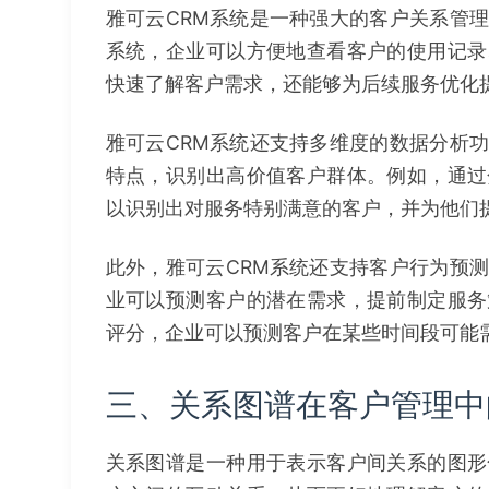
雅可云CRM系统是一种强大的客户关系管
系统，企业可以方便地查看客户的使用记录
快速了解客户需求，还能够为后续服务优化
雅可云CRM系统还支持多维度的数据分析
特点，识别出高价值客户群体。例如，通过
以识别出对服务特别满意的客户，并为他们
此外，雅可云CRM系统还支持客户行为预
业可以预测客户的潜在需求，提前制定服务
评分，企业可以预测客户在某些时间段可能
三、关系图谱在客户管理中
关系图谱是一种用于表示客户间关系的图形