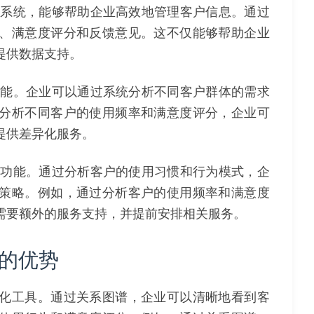
理系统，能够帮助企业高效地管理客户信息。通过
、满意度评分和反馈意见。这不仅能够帮助企业
提供数据支持。
功能。企业可以通过系统分析不同客户群体的需求
分析不同客户的使用频率和满意度评分，企业可
提供差异化服务。
测功能。通过分析客户的使用习惯和行为模式，企
策略。例如，通过分析客户的使用频率和满意度
需要额外的服务支持，并提前安排相关服务。
的优势
化工具。通过关系图谱，企业可以清晰地看到客