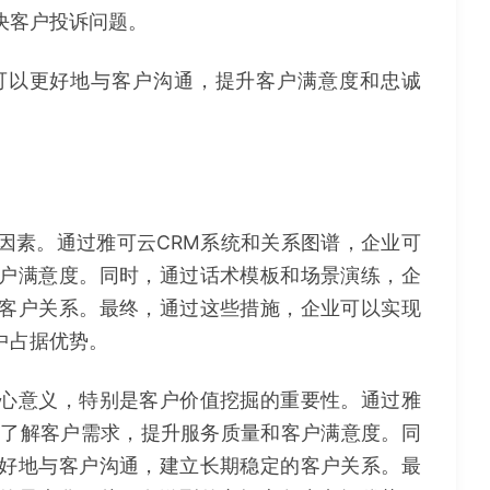
决客户投诉问题。
可以更好地与客户沟通，提升客户满意度和忠诚
因素。通过雅可云CRM系统和关系图谱，企业可
户满意度。同时，通过话术模板和场景演练，企
客户关系。最终，通过这些措施，企业可以实现
中占据优势。
心意义，特别是客户价值挖掘的重要性。通过雅
地了解客户需求，提升服务质量和客户满意度。同
好地与客户沟通，建立长期稳定的客户关系。最