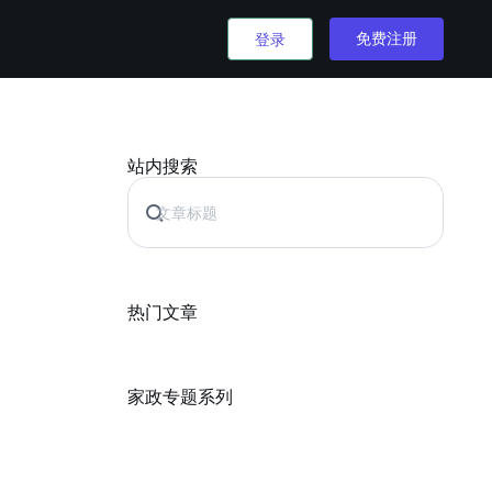
免费注册
登录
站内搜索
热门文章
家政专题系列