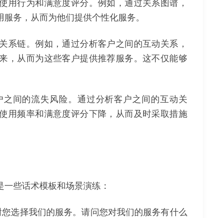
使用行为和满意度评分。例如，通过关系图谱，
用服务，从而为他们提供个性化服务。
关系链。例如，通过分析客户之间的互动关系，
来，从而为这些客户提供推荐服务。这不仅能够
。
户之间的流失风险。通过分析客户之间的互动关
使用频率和满意度评分下降，从而及时采取措施
是一些话术模板和场景演练：
感谢您选择我们的服务。请问您对我们的服务有什么