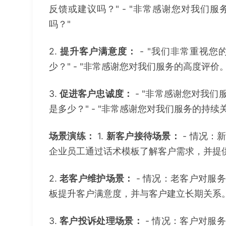
反馈或建议吗？" - "非常感谢您对我们
吗？"
2.
提升客户满意度：
- "我们非常重视
少？" - "非常感谢您对我们服务的高度评
3.
促进客户忠诚度：
- "非常感谢您对我
是多少？" - "非常感谢您对我们服务的持
场景演练：
1.
新客户接待场景：
- 情况：
企业员工通过话术模板了解客户需求，并提
2.
老客户维护场景：
- 情况：老客户对服
板提升客户满意度，并与客户建立长期关系
3.
客户投诉处理场景：
- 情况：客户对服