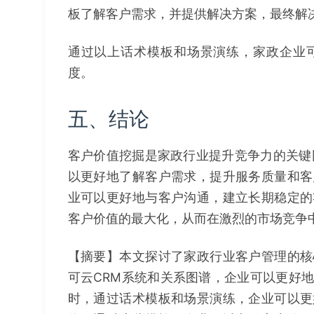
板了解客户需求，并提供解决方案，最终解
通过以上话术模板和场景演练，家政企业
度。
五、结论
客户价值挖掘是家政行业提升竞争力的关键
以更好地了解客户需求，提升服务质量和客
业可以更好地与客户沟通，建立长期稳定的
客户价值的最大化，从而在激烈的市场竞争
【摘要】本文探讨了家政行业客户管理的核
可云CRM系统和关系图谱，企业可以更好
时，通过话术模板和场景演练，企业可以更