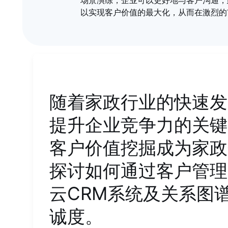
场景演练，企业可以更好地与客户沟通，
以实现客户价值的最大化，从而在激烈的
随着家政行业的快速发
提升企业竞争力的关键
客户价值挖掘成为家政
探讨如何通过客户管理
云CRM系统及关系图
诚度。