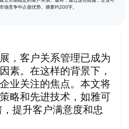
建立长期稳定的客户关系。最终，通过这些措施，企业可
市场竞争中占据优势。摘要约200字。
展，客户关系管理已成为
因素。在这样的背景下，
企业关注的焦点。本文将
策略和先进技术，如雅可
谱，提升客户满意度和忠