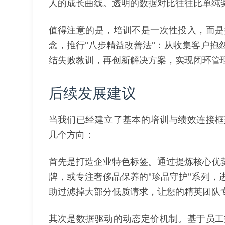
人的成长曲线。透明的数据对比往往比单纯
值得注意的是，培训不是一次性投入，而是
念，推行"八步精益改善法"：从收集客户抱
结失败教训，再创新解决方案，实现闭环管
后续发展建议
当我们已经建立了基本的培训与绩效连接框
几个方向：
首先是打造企业特色标签。通过提炼核心优势
牌，或专注奢侈品保养的"珍品守护"系列，
助过滤掉大部分低质请求，让您的精英团队
其次是数据驱动的动态定价机制。基于员工