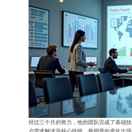
经过三个月的努力，他的团队完成了基础技
户需求解读等核心技能。最明显的变化出现