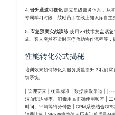
4.
晋升通道可视化
建立星级服务体系，从初
专属学习时段，鼓励员工在线上知识库自主
5.
应急预案实战演练
使用VR技术复盘紧
施、客人突然不适时医疗救助协作流程等，
性能转化公式揭秘
培训效果如何转化为服务质量提升？我们需要
馈系统。
| 管理要素 | 衡量标准 | 数据获取渠道 | |--------
洁面积达标率、消毒用品正确使用频率 | 工单
时间、平均等待分钟数 | CRM系统结合GPS
消费比例 | NPS净推荐值＋历史订单质量分析