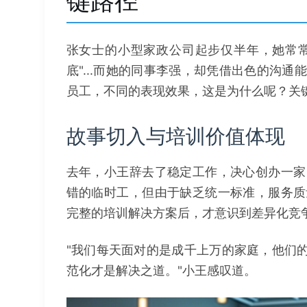
键路径
张女士的小型家政公司起步仅半年，她常常
底"...而她的同事李强，却凭借出色的沟
员工，不同的表现效果，这是为什么呢？关
故事切入与培训价值体现
去年，小王辞去了稳定工作，决心创办一家
错的临时工，但由于缺乏统一标准，服务质
完整的培训解决方案后，才意识到差异化竞
"我们每天面对的是成千上万的家庭，他们的
范化才是解决之道。"小王感叹道。