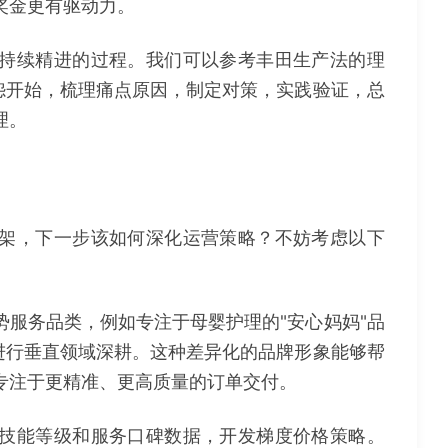
奖金更有驱动力。
持续精进的过程。我们可以参考丰田生产法的理
怨开始，梳理痛点原因，制定对策，实践验证，总
理。
架，下一步该如何深化运营策略？不妨考虑以下
服务品类，例如专注于母婴护理的"安心妈妈"品
进行垂直领域深耕。这种差异化的品牌形象能够帮
专注于更精准、更高质量的订单交付。
技能等级和服务口碑数据，开发梯度价格策略。