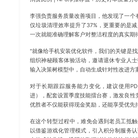
李强负责服务质量改善项目，他发现了一个有
仅垃圾清理效率提升了37%，更重要的是
一次就能准确理解客户对整洁程度的真实期
"就像给手机安装优化软件，我们的关键是找
组织神秘顾客体验活动，邀请退休专业人士
输入决策树模型中，自动生成针对性改进方
对于长期跟踪服务能力变化，建议使用PDCA循
进），配套设置季度技能擂台赛，激发良性竞
优胜者不仅能获得现金奖励，还能享受优先
在这个转型过程中，难免会遇到老员工抵触
以借鉴游戏化管理模式，引入积分制服务认