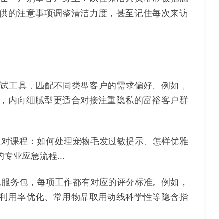
供的注意事项调整清洁力度，甚至记住每次来访
测试工具，匹配不同类型客户的需求偏好。例如，
，内向细腻型更适合对接注重隐私的富裕客户群
对课程：如何处理宠物毛发过敏提示、怎样优雅
业应急流程...
服务包，每项工作都有对应的评分标准。例如，
利用率优化、常用物品取用动线科学性等隐含指