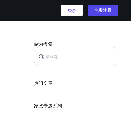
免费注册
登录
站内搜索
热门文章
家政专题系列