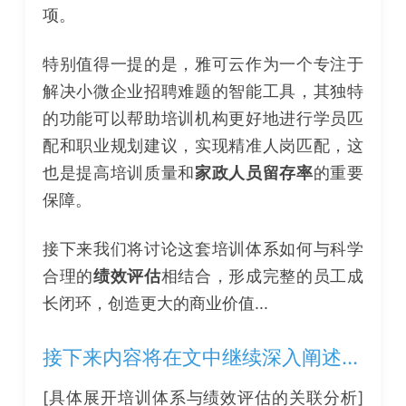
项。
特别值得一提的是，雅可云作为一个专注于
解决小微企业招聘难题的智能工具，其独特
的功能可以帮助培训机构更好地进行学员匹
配和职业规划建议，实现精准人岗匹配，这
也是提高培训质量和
家政人员留存率
的重要
保障。
接下来我们将讨论这套培训体系如何与科学
合理的
绩效评估
相结合，形成完整的员工成
长闭环，创造更大的商业价值...
接下来内容将在文中继续深入阐述...
[具体展开培训体系与绩效评估的关联分析]