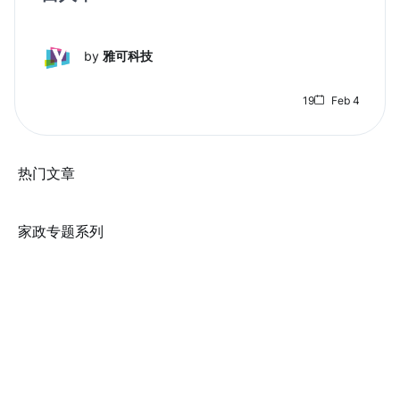
by
雅可科技
19
Feb 4
热门文章
家政专题系列