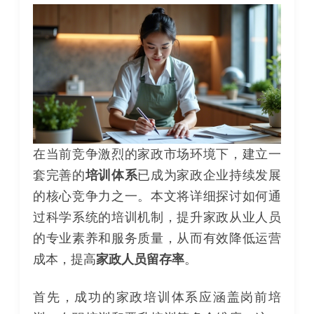
在当前竞争激烈的家政市场环境下，建立一
套完善的
培训体系
已成为家政企业持续发展
的核心竞争力之一。本文将详细探讨如何通
过科学系统的培训机制，提升家政从业人员
的专业素养和服务质量，从而有效降低运营
成本，提高
家政人员留存率
。
首先，成功的家政培训体系应涵盖岗前培