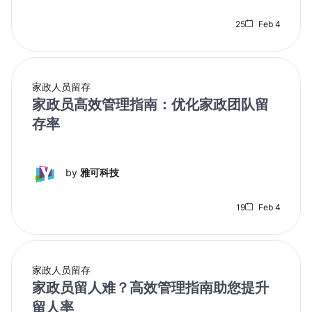
25
Feb 4
家政人员留存
家政员高效管理指南：优化家政团队留
存率
by
雅可科技
19
Feb 4
家政人员留存
家政员留人难？高效管理指南助您提升
留人率