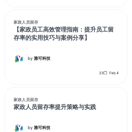
家政人员留存
【家政员工高效管理指南：提升员工留
存率的实用技巧与案例分享】
by
雅可科技
33
Feb 4
家政人员留存
家政人员留存率提升策略与实践
by
雅可科技