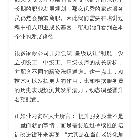
长期的职业发展规划，那么优秀的家政服务
员仍然会频繁离职。因此我们需要在培训过
程中植入职业成长基因，帮助她们看到在本
企业的发展路径。
很多家政公司开始尝试“星级认证”制度，设
立初级工、中级工、高级技师的成长阶梯，
并配套不同的薪资涨幅通道。这一点上，AI
技术可以发挥更大的作用，比如根据服务员
的历史表现预测其发展潜力，动态调整晋升
名额配置。
正如业内资深人士所言：“提升服务质量不是
一蹴而就的事情，而是需要通过持续性的培
训改进循环来实现。”尤其是在当前老龄化加