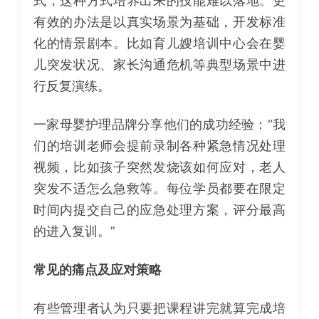
式，这种方式培养出来的技能难以落地。更
有效的办法是以真实场景为基础，开发标准
化的情景剧本。比如育儿嫂培训中心会在婴
儿突发状况、家长沟通危机等典型场景中进
行反复演练。
一家母婴护理品牌分享他们的成功经验：“我
们的培训老师会提前录制各种紧急情况处理
视频，比如孩子突然发烧该如何应对，老人
突发不适怎么急救等。每位学员都要在限定
时间内提交自己的应急处理方案，评分最高
的进入复训。”
常见的痛点及应对策略
有些管理者认为只要把课程讲完就算完成培