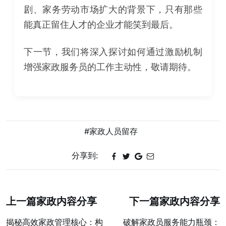
剧、家务劳动市场扩大的背景下，只有那些
能真正留住人才的企业才能笑到最后。
下一节，我们将深入探讨如何通过激励机制
增强家政服务员的工作主动性，敬请期待。
#家政人员留存
分享到:
上一篇家政内容分享
下一篇家政内容分享
揭秘高效家政管理核心：构
破解家政员服务能力瓶颈：