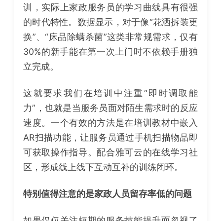
训，实际上家政服务员的学习曲线具有很强
的时代特性。数据显示，对于像“花洒拆装更
换”、“床品除螨杀菌”这类非常规需求，仅有
30%的新手能在第一次上门时不依赖手册独
立完成。
这就要求我们在培训中注重“即时调取能
力”，也就是当服务员面对陌生需求时的反应
速度。一个有效的方法是在培训教材中嵌入
AR扫描功能，让服务员通过手机扫描物品即
可获取操作指导。配合雅可云的在线学习社
区，形成线上线下互动互补的训练闭环。
特别值得注意的是家政人员留存率低的问题
如果仅仅关注短期的服务技能提升而忽视了