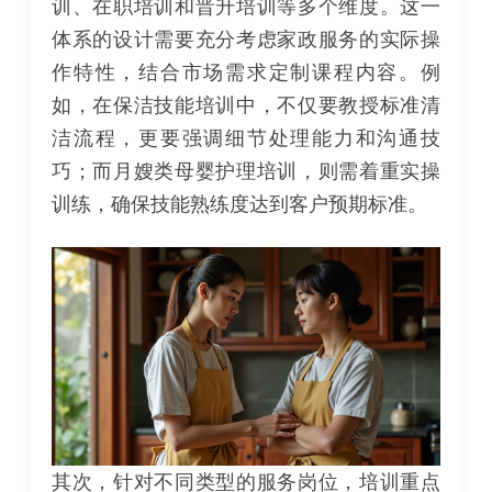
训、在职培训和晋升培训等多个维度。这一
体系的设计需要充分考虑家政服务的实际操
作特性，结合市场需求定制课程内容。例
如，在保洁技能培训中，不仅要教授标准清
洁流程，更要强调细节处理能力和沟通技
巧；而月嫂类母婴护理培训，则需着重实操
训练，确保技能熟练度达到客户预期标准。
其次，针对不同类型的服务岗位，培训重点