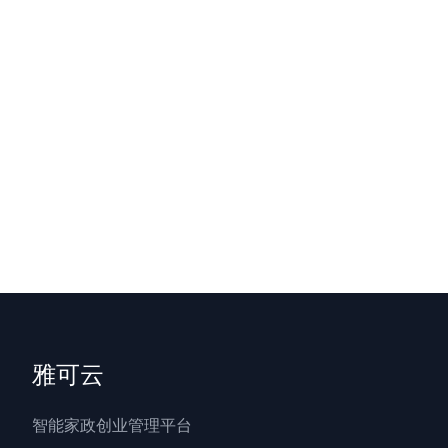
雅可云
智能家政创业管理平台