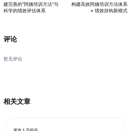
建完善的“阿姨培训方法”与
构建高效阿姨培训方法体系
科学的绩效评估体系
+ 绩效挂钩新模式
评论
暂无评论
我要发表评论
相关文章
家政人员留存