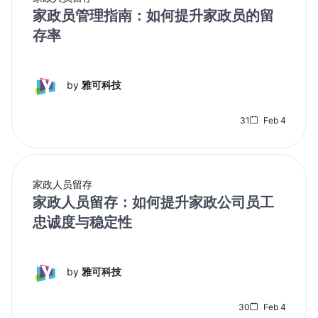
家政员管理指南：如何提升家政员的留
存率
by
雅可科技
31
Feb 4
家政人员留存
家政人员留存：如何提升家政公司员工
忠诚度与稳定性
by
雅可科技
30
Feb 4