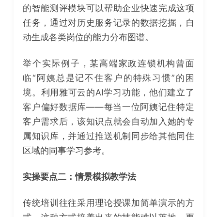
的智能测评模块可以帮助企业快速完成这项
任务，通过对历史服务记录的数据挖掘，自
动生成各类岗位的能力分布图谱。
举个实际例子，某高端家政连锁机构曾面
临“阿姨总是记不住客户的特殊习惯”的困
境。利用雅可云的AI学习功能，他们建立了
客户偏好数据库——每当一位阿姨记住特定
客户需求后，该知识点就会自动加入她的专
属知识库，并通过推送机制同步给其他同住
区域的同事学习参考。
实操要点二：情景模拟教学法
传统培训往往采用理论授课加简单演示的方