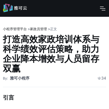
小程序管理平台
>
家政员管理
>
正文
打造高效家政培训体系与
科学绩效评估策略，助力
企业降本增效与人员留存
双赢
雅可小程序
34
By:
引言