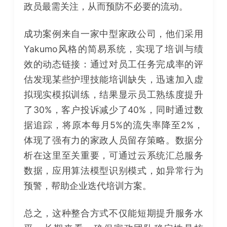
政员最需关注，从而预防不必要的流动。
成功案例来自一家中型家政公司，他们采用
Yakumo风格的简易系统，实现了培训与绩
效的动态链接：通过对员工任务完成率的评
估发现某些护理技能培训缺失，迅速加入虚
拟现实模拟训练，结果显示员工熟练度提升
了30%，客户投诉减少了40%，同时通过数
据追踪，将原本每月5%的流失率降至2%，
体现了强有力的家政人员留存策略。数据分
析在这里至关重要，可通过云系统汇总服务
数据，应用算法模型识别模式，如异常行为
预警，帮助企业迭代培训方案。
总之，这种整合方式不仅能短期提升服务水