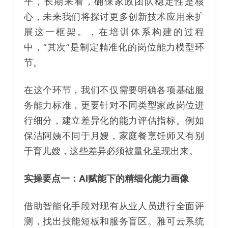
平，长期来看，确保家政团队稳定性是核
心，未来我们将探讨更多创新技术应用来扩
展这一框架。
，在培训体系构建的过程
中，“其次”是制定精准化的岗位能力模型环
节。
在这个环节，我们不仅需要明确各项基础服
务能力标准，更要针对不同类型家政岗位进
行细分，建立差异化的能力评估指标。例如
保洁阿姨不同于月嫂，家庭餐烹饪师又有别
于育儿嫂，这些差异必须被量化呈现出来。
实操要点一：AI赋能下的精细化能力画像
借助智能化手段对现有从业人员进行全面评
测，找出技能短板和服务盲区。雅可云系统