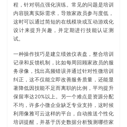
程，针对弱点强化演练。常见的问题是培训
内容脱离实际需求，导致家政员参与度低，
这时可以通过简短的在线模块或互动游戏化
设计来提升兴趣，并定期进行技能认证测
试。
一种操作技巧是建立绩效仪表盘，整合培训
记录和反馈机制，比如每周回顾家政员的服
务录像，找出高频错误并通过针对性微培训
纠正，这不仅能立即改善服务质量，还能显
著降低因技能不足而离职的比例，平均提升
保留率达20%以上。另一个难点是资源分配
不均，许多小微企业缺乏专业支持，这时候
利用像雅可云这样的平台，自动推送个性化
培训提醒，并基于历史数据分析预测哪些家