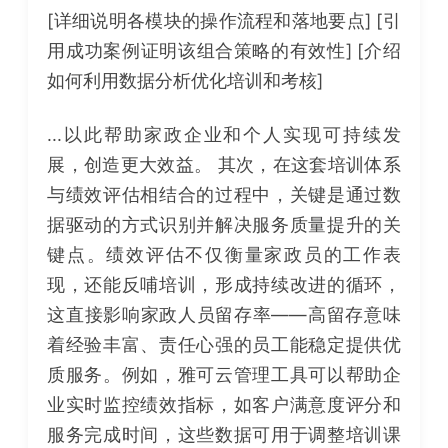
[详细说明各模块的操作流程和落地要点] [引
用成功案例证明该组合策略的有效性] [介绍
如何利用数据分析优化培训和考核]
...以此帮助家政企业和个人实现可持续发
展，创造更大效益。 其次，在这套培训体系
与绩效评估相结合的过程中，关键是通过数
据驱动的方式识别并解决服务质量提升的关
键点。绩效评估不仅衡量家政员的工作表
现，还能反哺培训，形成持续改进的循环，
这直接影响家政人员留存率——高留存意味
着经验丰富、责任心强的员工能稳定提供优
质服务。例如，雅可云管理工具可以帮助企
业实时监控绩效指标，如客户满意度评分和
服务完成时间，这些数据可用于调整培训课