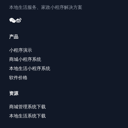
本地生活服务、家政小程序解决方案
产品
小程序演示
商城小程序系统
本地生活小程序系统
软件价格
资源
商城管理系统下载
本地生活系统下载