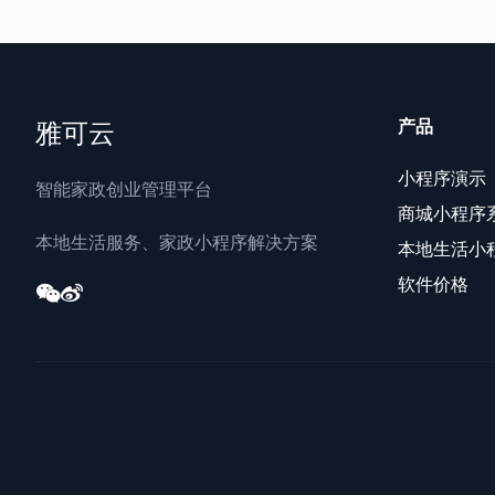
雅可云
产品
小程序演示
智能家政创业管理平台
商城小程序
本地生活服务、家政小程序解决方案
本地生活小
软件价格