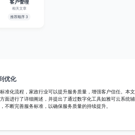
客户管理
相关文章
推荐顺序 3
到优化
标准化流程，家政行业可以提升服务质量，增强客户信任。本文
方面进行了详细阐述，并提出了通过数字化工具如雅可云系统辅
，不断完善服务标准，以确保服务质量的持续提升。