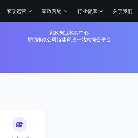
家政运营
家政营销
行业智库
关于我们
家政创业教程中心
帮助家政公司搭建家政一站式综合平台