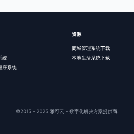
资源
商城管理系统下载
系统
本地生活系统下载
程序系统
©2015 - 2025 雅可云 - 数字化解决方案提供商.