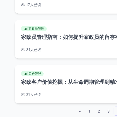
17人已读
家政员管理
家政员管理指南：如何提升家政员的留存
31人已读
客户管理
家政客户价值挖掘：从生命周期管理到精
21人已读
«
1
2
3