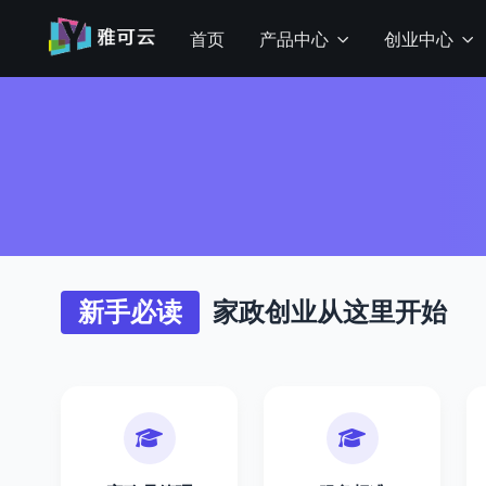
首页
产品中心
创业中心
新手必读
家政创业从这里开始