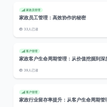
家政员管理
家政员工管理：高效协作的秘密
33人已读
客户管理
家政客户生命周期管理：从价值挖掘到深
39人已读
客户管理
家政行业留存率提升：从客户生命周期管