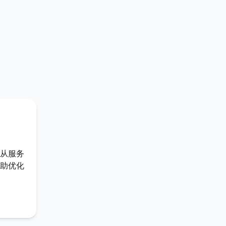
从服务
助优化