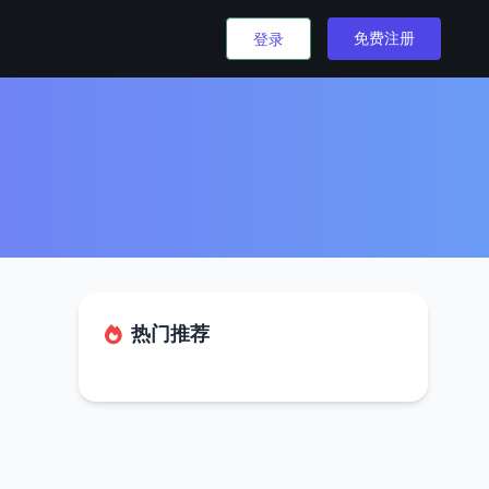
免费注册
登录
热门推荐