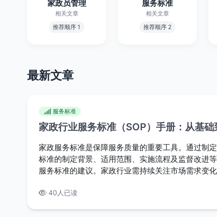
家政员管理
服务标准
相关文章
相关文章
推荐顺序 1
推荐顺序 2
最新文章
服务标准
家政行业服务标准（SOP）手册：从基础
家政服务标准是保障服务质量的重要工具。通过制定
标准的制定背景、适用范围、实施流程及监督改进等
服务标准的建议。家政行业需持续关注市场需求变化
40人已读