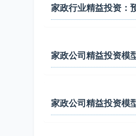
家政行业精益投资：
家政公司精益投资模
家政公司精益投资模型：