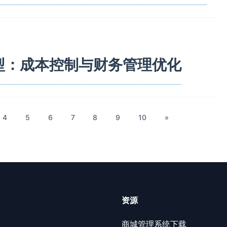
型：成本控制与财务管理优化
4
5
6
7
8
9
10
»
资源
商城管理系统下载