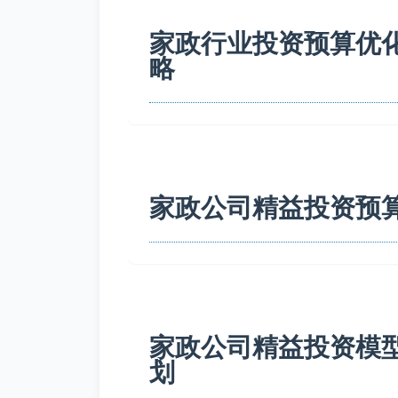
家政行业投资预算优
略
家政公司精益投资预
家政公司精益投资模
划