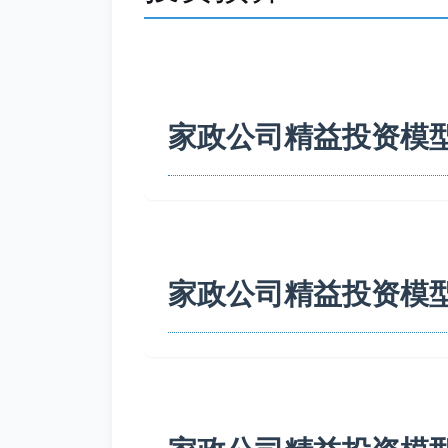
家政公司精益投资模型
家政公司精益投资模