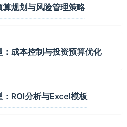
预算规划与风险管理策略
型：成本控制与投资预算优化
ROI分析与Excel模板