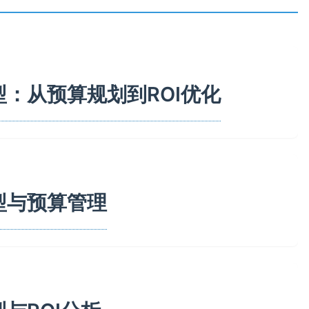
：从预算规划到ROI优化
型与预算管理