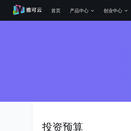
首页
产品中心
创业中心
投资预算