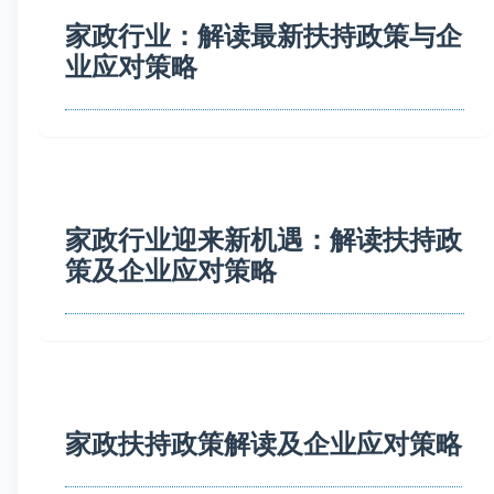
家政行业：解读最新扶持政策与企
业应对策略
家政行业迎来新机遇：解读扶持政
策及企业应对策略
家政扶持政策解读及企业应对策略