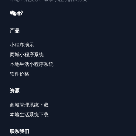
产品
小程序演示
商城小程序系统
本地生活小程序系统
软件价格
资源
商城管理系统下载
本地生活系统下载
联系我们