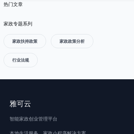
热门文章
家政专题系列
家政扶持政策
家政政策分析
行业法规
雅可云
智能家政创业管理平台
本地生活服务、家政小程序解决方案