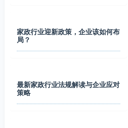
家政行业迎新政策，企业该如何布
局？
最新家政行业法规解读与企业应对
策略