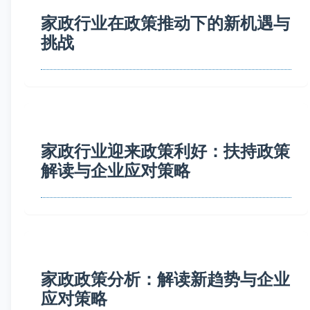
家政行业在政策推动下的新机遇与
挑战
家政行业迎来政策利好：扶持政策
解读与企业应对策略
家政政策分析：解读新趋势与企业
应对策略