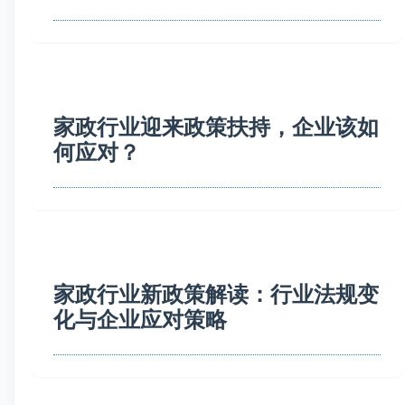
家政行业迎来政策扶持，企业该如
何应对？
家政行业新政策解读：行业法规变
化与企业应对策略