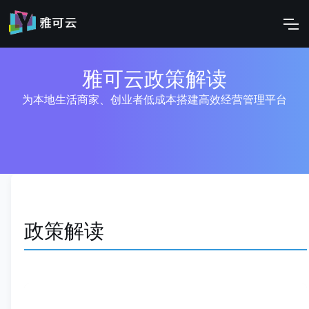
雅可云政策解读
为本地生活商家、创业者低成本搭建高效经营管理平台
政策解读