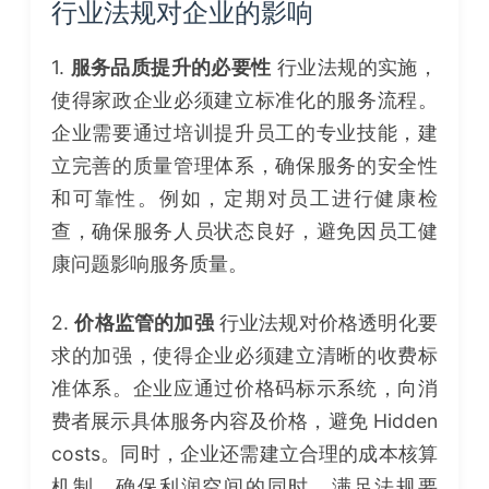
行业法规对企业的影响
1.
服务品质提升的必要性
行业法规的实施，
使得家政企业必须建立标准化的服务流程。
企业需要通过培训提升员工的专业技能，建
立完善的质量管理体系，确保服务的安全性
和可靠性。例如，定期对员工进行健康检
查，确保服务人员状态良好，避免因员工健
康问题影响服务质量。
2.
价格监管的加强
行业法规对价格透明化要
求的加强，使得企业必须建立清晰的收费标
准体系。企业应通过价格码标示系统，向消
费者展示具体服务内容及价格，避免 Hidden
costs。同时，企业还需建立合理的成本核算
机制，确保利润空间的同时，满足法规要