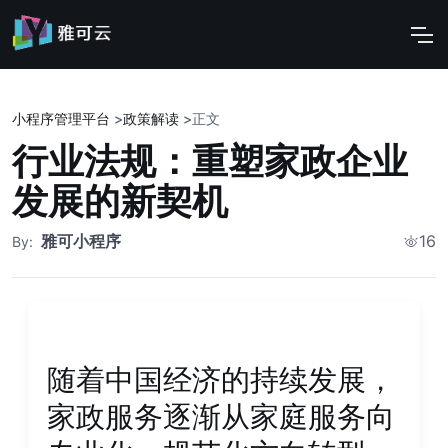
小程序管理平台
>
政策解读
>
正文
行业法规：重塑家政企业
发展的新契机
雅可小程序
16
By:
随着中国经济的持续发展，
家政服务逐渐从家庭服务向