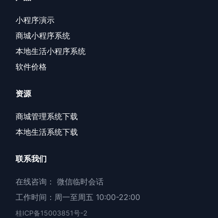
小程序演示
商城小程序系统
本地生活小程序系统
软件价格
资源
商城管理系统下载
本地生活系统下载
联系我们
在线咨询：
微信临时会话
工作时间：周一至周五 10:00-22:00
桂ICP备15003851号-2