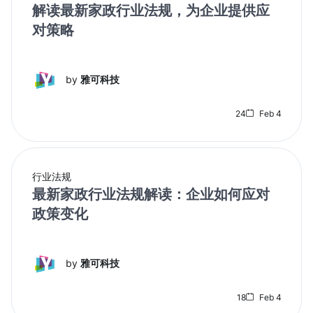
解读最新家政行业法规，为企业提供应
对策略
by
雅可科技
24
Feb 4
行业法规
最新家政行业法规解读：企业如何应对
政策变化
by
雅可科技
18
Feb 4