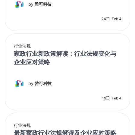
by
雅可科技
24
Feb 4
行业法规
家政行业新政策解读：行业法规变化与
企业应对策略
by
雅可科技
19
Feb 4
行业法规
最新家政行业法规解读及企业应对策略