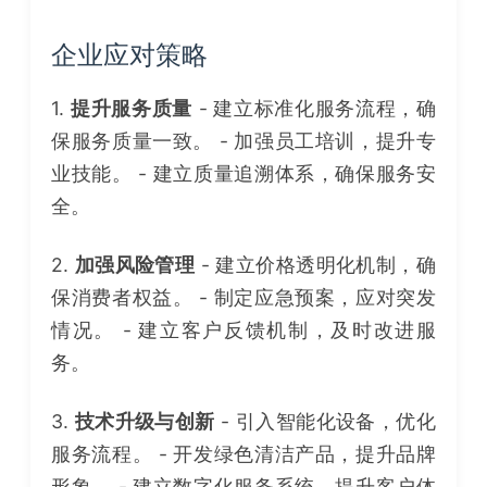
企业应对策略
1.
提升服务质量
- 建立标准化服务流程，确
保服务质量一致。 - 加强员工培训，提升专
业技能。 - 建立质量追溯体系，确保服务安
全。
2.
加强风险管理
- 建立价格透明化机制，确
保消费者权益。 - 制定应急预案，应对突发
情况。 - 建立客户反馈机制，及时改进服
务。
3.
技术升级与创新
- 引入智能化设备，优化
服务流程。 - 开发绿色清洁产品，提升品牌
形象。 - 建立数字化服务系统，提升客户体