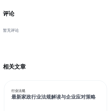
评论
暂无评论
我要发表评论
相关文章
行业法规
最新家政行业法规解读与企业应对策略