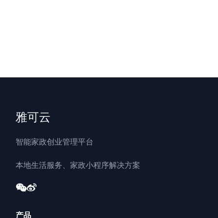
雅可云
智能家政创业管理平台
本地生活服务、家政小程序解决方案
产品