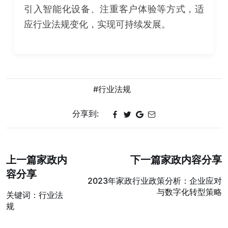
引入智能化设备、注重客户体验等方式，适
应行业法规变化，实现可持续发展。
#行业法规
分享到:
上一篇家政内
下一篇家政内容分享
容分享
2023年家政行业政策分析：企业应对
与数字化转型策略
关键词：行业法
规