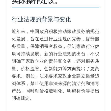
实际操作建议。
行业法规的背景与变化
近年来，中国政府积极推动家政服务的规范
化发展，旨在通过行业法规的完善，提升服
务质量，保障消费者权益，促进家政行业健
康可持续发展。新的行业法规的出台，不仅
明确了家政企业的责任和义务，还对服务质
量、价格监管、创新能力等方面提出了更高
要求。例如，法规要求家政企业建立质量追
溯体系，禁止使用非法来源的清洁剂和消毒
产品，同时对价格透明化、明码标价等提出
明确规定。