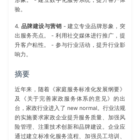
验。
4.
品牌建设与营销
- 建立专业品牌形象，突
出服务亮点。 - 利用社交媒体进行推广，提
升客户粘性。 - 参与行业活动，提升行业影
响力。
摘要
近年来，随着《家庭服务标准化发展纲要》
及《关于完善家政服务体系的意见》的出
台，家政行业进入了 new normal。行业法规
的实施要求家政企业提升服务质量、加强风
险管理、注重技术创新和品牌建设。企业应
通过建立标准化服务流程、加强员工培训、