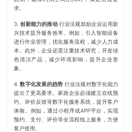
求。
3.
创新能力的推动
行业法规鼓励企业运用新
兴技术提升服务效率。例如，引入智能设备
进行作业管理，优化服务流程，减少人力成
本。此外，企业还需注重技术研究，开发绿
色清洁产品，减少环境影响，提升企业形
象。
4.
数字化发展的趋势
行业法规对数字化能力
提出了更高要求。家政企业必须建立在线预
约、评价反馈等数字化服务系统，提升客户
体验。例如，通过小程序或APP平台，实现
预约、支付、评价等全流程线上服务，方便
客户使用。