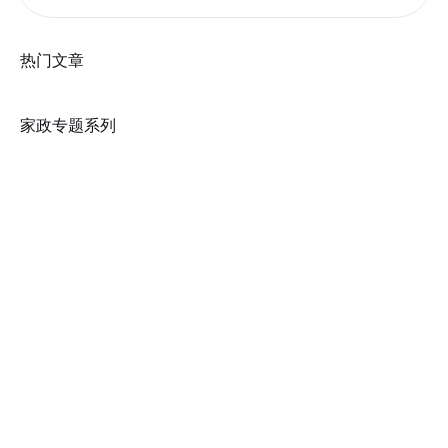
热门文章
家政专题系列