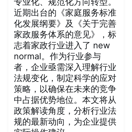
专业化、规范化方向转型。
近期出台的《家庭服务标准
化发展纲要》及《关于完善
家政服务体系的意见》，标
志着家政行业进入了 new
normal。作为行业参与
者，企业亟需深入理解行业
法规变化，制定科学的应对
策略，以确保在未来的竞争
中占据优势地位。本文将从
政策解读角度，分析行业法
规的最新动向，为企业提供