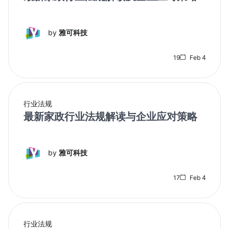
by
雅可科技
19
Feb 4
行业法规
最新家政行业法规解读与企业应对策略
by
雅可科技
17
Feb 4
行业法规