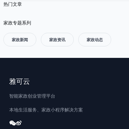
热门文章
家政专题系列
家政新闻
家政资讯
家政动态
雅可云
智能家政创业管理平台
本地生活服务、家政小程序解决方案