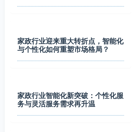
家政行业迎来重大转折点，智能化
与个性化如何重塑市场格局？
家政行业智能化新突破：个性化服
务与灵活服务需求再升温