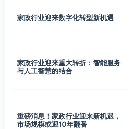
家政行业迎来数字化转型新机遇
家政行业迎来重大转折：智能服务
与人工智慧的结合
重磅消息！家政行业迎来新机遇，
市场规模或迎10年翻番