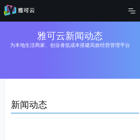
雅可云新闻动态
为本地生活商家、创业者低成本搭建高效经营管理平台
新闻动态