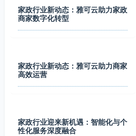
家政行业新动态：雅可云助力家政
商家数字化转型
家政行业新动态：雅可云助力商家
高效运营
家政行业迎来新机遇：智能化与个
性化服务深度融合