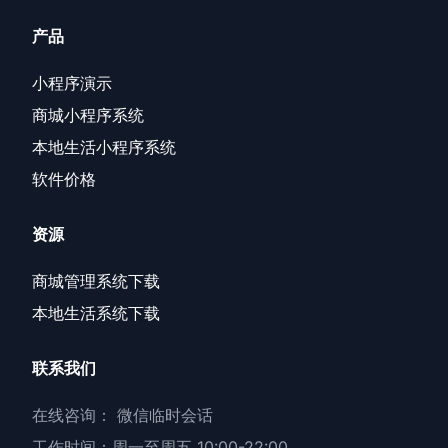
产品
小程序演示
商城小程序系统
本地生活小程序系统
软件价格
资源
商城管理系统下载
本地生活系统下载
联系我们
在线咨询：
微信临时会话
工作时间：周一至周五 10:00-22:00