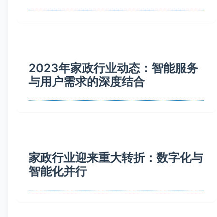
2023年家政行业动态：智能服务
与用户需求的深度结合
家政行业迎来重大转折：数字化与
智能化并行