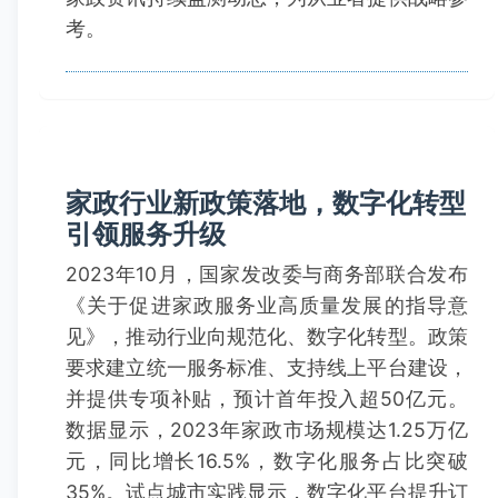
考。
家政行业新政策落地，数字化转型
引领服务升级
2023年10月，国家发改委与商务部联合发布
《关于促进家政服务业高质量发展的指导意
见》，推动行业向规范化、数字化转型。政策
要求建立统一服务标准、支持线上平台建设，
并提供专项补贴，预计首年投入超50亿元。
数据显示，2023年家政市场规模达1.25万亿
元，同比增长16.5%，数字化服务占比突破
35%。试点城市实践显示，数字化平台提升订