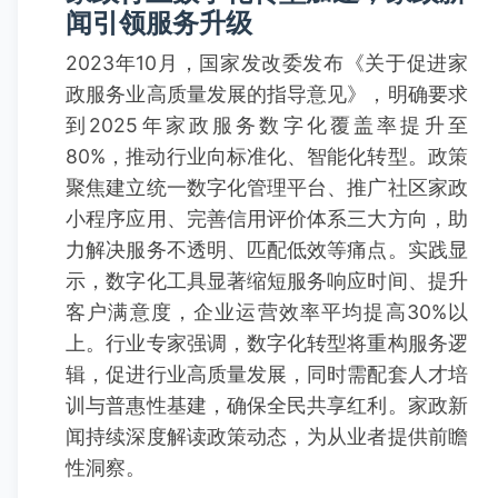
闻引领服务升级
2023年10月，国家发改委发布《关于促进家
政服务业高质量发展的指导意见》，明确要求
到2025年家政服务数字化覆盖率提升至
80%，推动行业向标准化、智能化转型。政策
聚焦建立统一数字化管理平台、推广社区家政
小程序应用、完善信用评价体系三大方向，助
力解决服务不透明、匹配低效等痛点。实践显
示，数字化工具显著缩短服务响应时间、提升
客户满意度，企业运营效率平均提高30%以
上。行业专家强调，数字化转型将重构服务逻
辑，促进行业高质量发展，同时需配套人才培
训与普惠性基建，确保全民共享红利。家政新
闻持续深度解读政策动态，为从业者提供前瞻
性洞察。