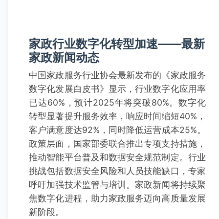
家政行业数字化转型加速——最新
家政新闻动态
中国家政服务行业协会最新发布的《家政服务
数字化发展白皮书》显示，行业数字化应用率
已达60%，预计2025年将突破80%。数字化
转型显著提升服务效率，响应时间缩短40%，
客户满意度达92%，同时降低运营成本25%。
政策层面，国家部委联合推出专项支持措施，
推动智能平台普及和数据安全规范制定。行业
挑战包括数据安全风险和人员技能缺口，专家
呼吁加强技术监管与培训。家政新闻将持续聚
焦数字化进程，助力家政服务迈向高质量发展
新阶段。