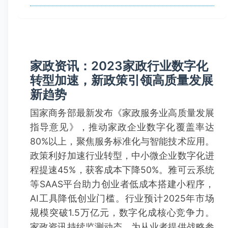
家政资讯：2023家政行业数字化
转型加速，新政策引领高质量发展
新趋势
国家商务部最新发布《家政服务业高质量发展
指导意见》，推动家政企业数字化覆盖率达
80%以上，聚焦服务标准化与智能技术应用。
政策利好加速行业转型，中小微企业数字化进
程提速45%，获客成本下降50%。雅可云系统
等SAAS平台助力创业者低成本搭建小程序，
AI工具降低创业门槛。行业预计2025年市场
规模突破1.5万亿元，数字化成核心竞争力。
家政资讯持续监测动态，为从业者提供战略参