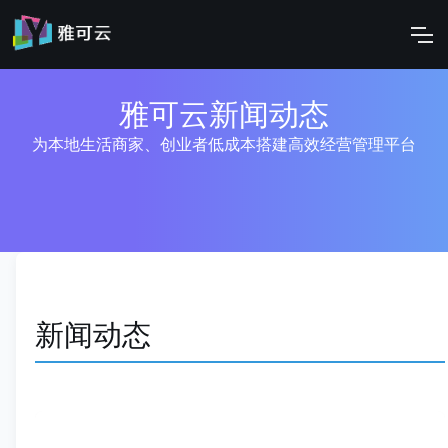
雅可云新闻动态
为本地生活商家、创业者低成本搭建高效经营管理平台
新闻动态