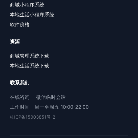
商城小程序系统
本地生活小程序系统
软件价格
资源
商城管理系统下载
本地生活系统下载
联系我们
在线咨询：
微信临时会话
工作时间：周一至周五 10:00-22:00
桂ICP备15003851号-2