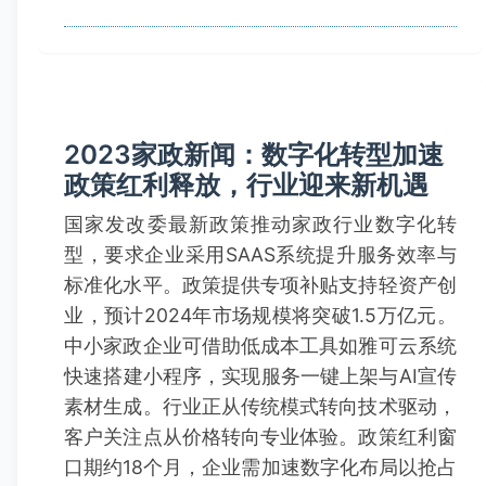
2023家政新闻：数字化转型加速
政策红利释放，行业迎来新机遇
国家发改委最新政策推动家政行业数字化转
型，要求企业采用SAAS系统提升服务效率与
标准化水平。政策提供专项补贴支持轻资产创
业，预计2024年市场规模将突破1.5万亿元。
中小家政企业可借助低成本工具如雅可云系统
快速搭建小程序，实现服务一键上架与AI宣传
素材生成。行业正从传统模式转向技术驱动，
客户关注点从价格转向专业体验。政策红利窗
口期约18个月，企业需加速数字化布局以抢占