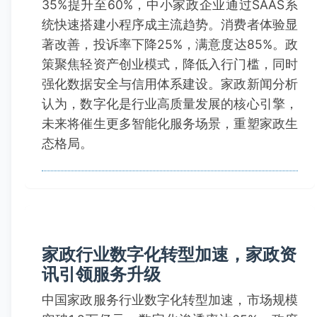
35%提升至60%，中小家政企业通过SAAS系
统快速搭建小程序成主流趋势。消费者体验显
著改善，投诉率下降25%，满意度达85%。政
策聚焦轻资产创业模式，降低入行门槛，同时
强化数据安全与信用体系建设。家政新闻分析
认为，数字化是行业高质量发展的核心引擎，
未来将催生更多智能化服务场景，重塑家政生
态格局。
家政行业数字化转型加速，家政资
讯引领服务升级
中国家政服务行业数字化转型加速，市场规模