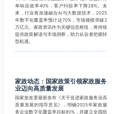
单响应效率40%，客户纠纷率下降28%。未
来，行业将加速融合AI与大数据技术，2025
年数字化覆盖率预计达70%，市场规模突破2
万亿元。家政资讯作为关键信息枢纽，将持续
提供政策解读与市场洞察，助力从业者把握转
型机遇。
家政动态：国家政策引领家政服务
业迈向高质量发展
国家发改委最新发布《关于促进家政服务业高
质量发展的指导意见》，明确2025年家政服
务企业数字化覆盖率目标80%，并建立全国统