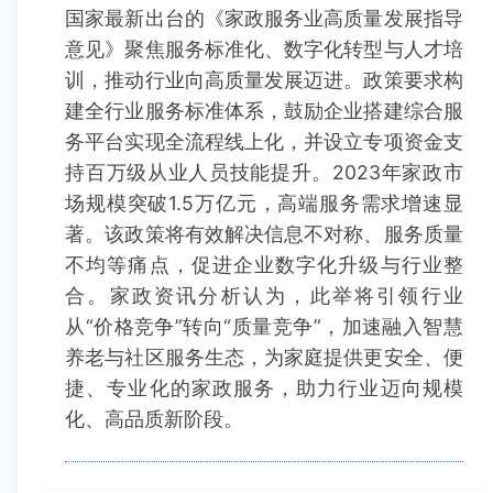
国家最新出台的《家政服务业高质量发展指导
意见》聚焦服务标准化、数字化转型与人才培
训，推动行业向高质量发展迈进。政策要求构
建全行业服务标准体系，鼓励企业搭建综合服
务平台实现全流程线上化，并设立专项资金支
持百万级从业人员技能提升。2023年家政市
场规模突破1.5万亿元，高端服务需求增速显
著。该政策将有效解决信息不对称、服务质量
不均等痛点，促进企业数字化升级与行业整
合。家政资讯分析认为，此举将引领行业
从“价格竞争”转向“质量竞争”，加速融入智慧
养老与社区服务生态，为家庭提供更安全、便
捷、专业化的家政服务，助力行业迈向规模
化、高品质新阶段。