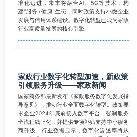
准化迈进，未来将融合AI、5G等技术，构
建“服务+健康”生态，同时政策支持小微企业
发展与信用体系建设。数字化转型已成为家政
行业高质量发展的核心引擎。
家政行业数字化转型加速，新政策
引领服务升级——家政新闻
国家商务部最新发布《家政服务数字化发展指
导意见》，推动行业全面数字化转型。政策要
求企业2024年底前接入数字平台，强制服务
全流程线上化，并提供专项补贴支持中小服务
商升级。行业数据显示，数字化渗透率将从