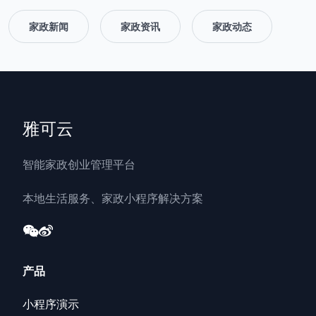
家政新闻
家政资讯
家政动态
雅可云
智能家政创业管理平台
本地生活服务、家政小程序解决方案
产品
小程序演示