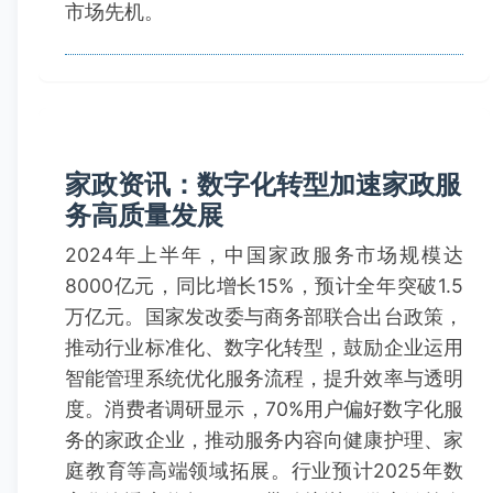
市场先机。
家政资讯：数字化转型加速家政服
务高质量发展
2024年上半年，中国家政服务市场规模达
8000亿元，同比增长15%，预计全年突破1.5
万亿元。国家发改委与商务部联合出台政策，
推动行业标准化、数字化转型，鼓励企业运用
智能管理系统优化服务流程，提升效率与透明
度。消费者调研显示，70%用户偏好数字化服
务的家政企业，推动服务内容向健康护理、家
庭教育等高端领域拓展。行业预计2025年数