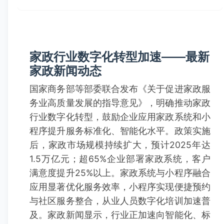
家政行业数字化转型加速——最新
家政新闻动态
国家商务部等部委联合发布《关于促进家政服
务业高质量发展的指导意见》，明确推动家政
行业数字化转型，鼓励企业应用家政系统和小
程序提升服务标准化、智能化水平。政策实施
后，家政市场规模持续扩大，预计2025年达
1.5万亿元；超65%企业部署家政系统，客户
满意度提升25%以上。家政系统与小程序融合
应用显著优化服务效率，小程序实现便捷预约
与社区服务整合，从业人员数字化培训加速普
及。家政新闻显示，行业正加速向智能化、标