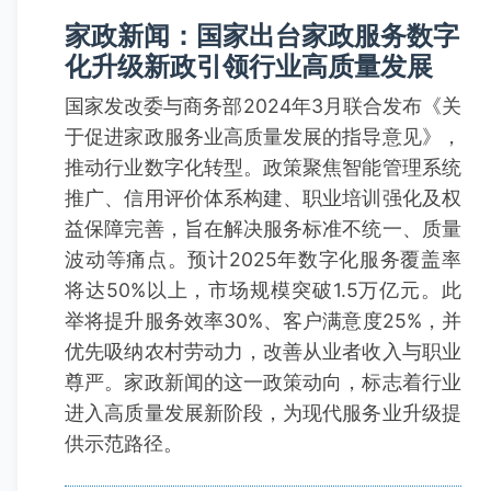
家政新闻：国家出台家政服务数字
化升级新政引领行业高质量发展
国家发改委与商务部2024年3月联合发布《关
于促进家政服务业高质量发展的指导意见》，
推动行业数字化转型。政策聚焦智能管理系统
推广、信用评价体系构建、职业培训强化及权
益保障完善，旨在解决服务标准不统一、质量
波动等痛点。预计2025年数字化服务覆盖率
将达50%以上，市场规模突破1.5万亿元。此
举将提升服务效率30%、客户满意度25%，并
优先吸纳农村劳动力，改善从业者收入与职业
尊严。家政新闻的这一政策动向，标志着行业
进入高质量发展新阶段，为现代服务业升级提
供示范路径。