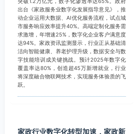
突破1.2万亿元，数字化渗透率达65%。政府
出台《家政服务业数字化发展指导意见》，推
动企业运用大数据、AI优化服务流程，试点城
市服务响应效率提升40%。高端定制化服务需
求激增，年增速25%，数字化企业客户满意度
达94%。家政资讯监测显示，行业正从基础清
洁向智能健康、养老护理升级，数据安全与数
字技能培训成关键挑战。预计2025年数字化
覆盖率达80%，创造超45万新增就业，行业
将深度融合物联网技术，实现服务体验质的飞
跃。
家政行业数字化转型加速，家政新