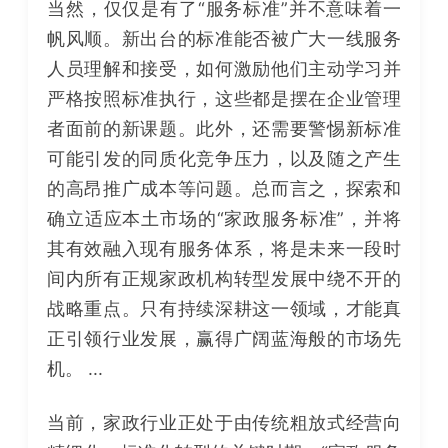
当然，仅仅是有了“服务标准”并不意味着一
帆风顺。新出台的标准能否被广大一线服务
人员理解和接受，如何激励他们主动学习并
严格按照标准执行，这些都是摆在企业管理
者面前的新课题。此外，还需要警惕新标准
可能引发的同质化竞争压力，以及随之产生
的高昂推广成本等问题。总而言之，探索和
确立适应本土市场的“家政服务标准”，并将
其有效融入现有服务体系，将是未来一段时
间内所有正规家政机构转型发展中绕不开的
战略重点。只有持续深耕这一领域，才能真
正引领行业发展，赢得广阔蓝海般的市场先
机。 ...
当前，家政行业正处于由传统粗放式经营向