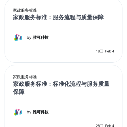
家政服务标准
家政服务标准：服务流程与质量保障
by
雅可科技
18
Feb 4
家政服务标准
家政服务标准：标准化流程与服务质量
保障
by
雅可科技
28
Feb 4