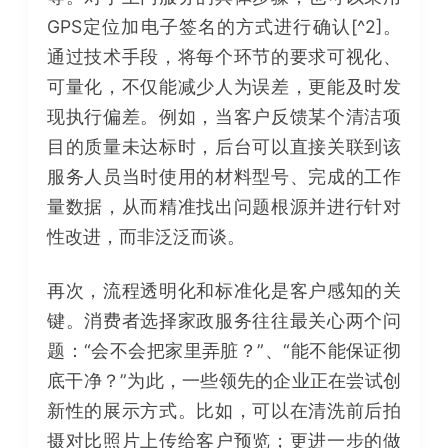
GPS定位加电子签名的方式进行确认[^2]。
通过技术手段，将每个环节的要求可视化、
可量化，不仅能减少人为误差，更能及时发
现执行偏差。例如，当客户反馈某个清洁项
目的质量未达标时，后台可以直接关联到该
服务人员当时使用的材料型号、完成的工作
量数据，从而精准找出问题根源并进行针对
性改进，而非泛泛而谈。
再次，流程透明化和标准化是客户感知的关
键。消费者选择家政服务往往最关心两个问
题：“会不会把家里弄脏？”、“能不能保证彻
底干净？”为此，一些领先的企业正在尝试创
新性的展示方式。比如，可以在清洗前后拍
摄对比照片上传给客户预览；更进一步的做