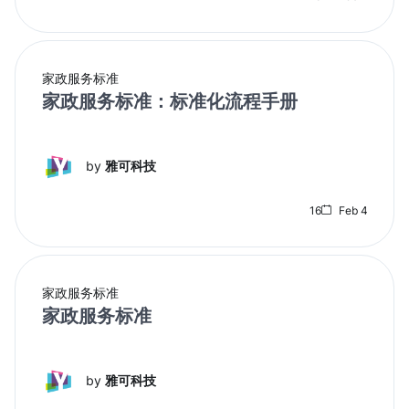
家政服务标准
家政服务标准：标准化流程手册
by
雅可科技
16
Feb 4
家政服务标准
家政服务标准
by
雅可科技