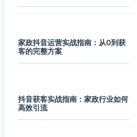
家政抖音运营实战指南：从0到获
客的完整方案
抖音获客实战指南：家政行业如何
高效引流