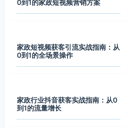
0到1的家政短视频营销方案
家政短视频获客引流实战指南：从
0到1的全场景操作
家政行业抖音获客实战指南：从0
到1的流量增长