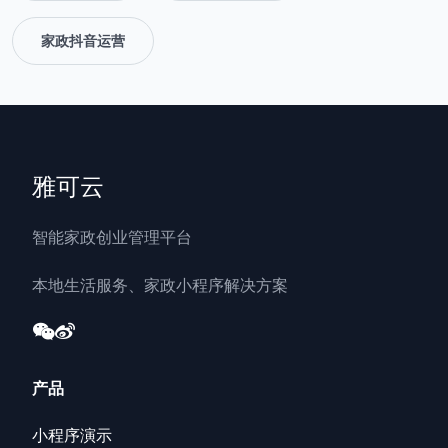
家政抖音运营
雅可云
智能家政创业管理平台
本地生活服务、家政小程序解决方案
产品
小程序演示