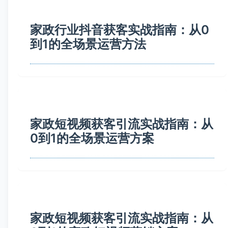
家政行业抖音获客实战指南：从0
到1的全场景运营方法
家政短视频获客引流实战指南：从
0到1的全场景运营方案
家政短视频获客引流实战指南：从