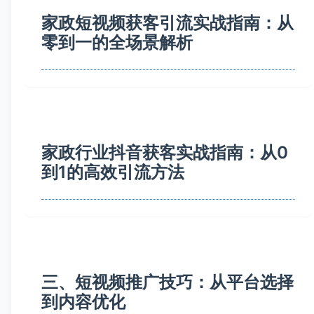
家政短视频获客引流实战指南：从
零到一的全场景解析
家政行业抖音获客实战指南：从0
到1的高效引流方法
三、短视频推广技巧：从平台选择
到内容优化