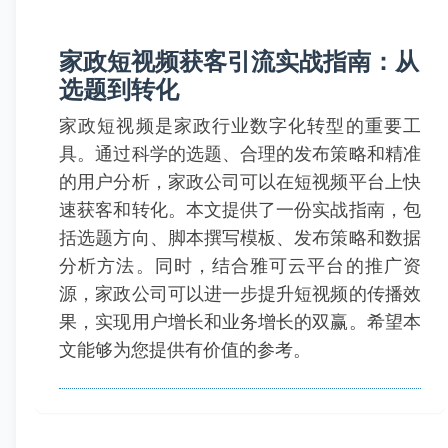
家政短视频获客引流实战指南：从
选题到转化
家政短视频是家政行业数字化转型的重要工
具。通过科学的选题、合理的发布策略和精准
的用户分析，家政公司可以在短视频平台上快
速获客和转化。本文提供了一份实战指南，包
括选题方向、脚本撰写模板、发布策略和数据
分析方法。同时，结合雅可云平台的推广资
源，家政公司可以进一步提升短视频的传播效
果，实现用户增长和业务增长的双赢。希望本
文能够为您提供有价值的参考。