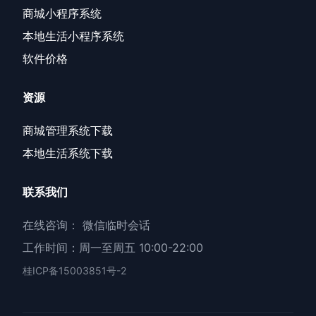
商城小程序系统
本地生活小程序系统
软件价格
资源
商城管理系统下载
本地生活系统下载
联系我们
在线咨询：
微信临时会话
工作时间：周一至周五 10:00-22:00
桂ICP备15003851号-2