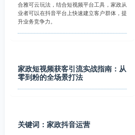
合雅可云玩法，结合短视频平台工具，家政从
业者可以在抖音平台上快速建立客户群体，提
升业务竞争力。
家政短视频获客引流实战指南：从
零到粉的全场景打法
关键词：家政抖音运营