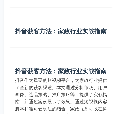
抖音获客方法：家政行业实战指南
抖音获客方法：家政行业实战指南
抖音作为重要的短视频平台，为家政行业提供
了全新的获客渠道。本文通过分析市场、用户
画像、选品策略、推广策略等，提供了实战指
南，并通过案例展示了效果。通过短视频内容
脚本和雅可云玩法的结合，家政服务可以在抖