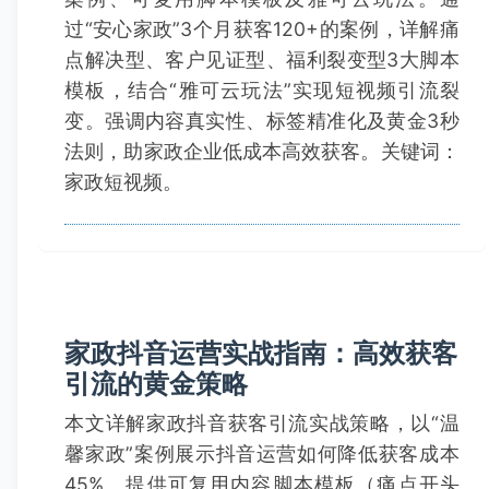
过“安心家政”3个月获客120+的案例，详解痛
点解决型、客户见证型、福利裂变型3大脚本
模板，结合“雅可云玩法”实现短视频引流裂
变。强调内容真实性、标签精准化及黄金3秒
法则，助家政企业低成本高效获客。关键词：
家政短视频。
家政抖音运营实战指南：高效获客
引流的黄金策略
本文详解家政抖音获客引流实战策略，以“温
馨家政”案例展示抖音运营如何降低获客成本
45%。提供可复用内容脚本模板（痛点开头