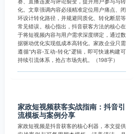
赛、直播连麦与评论裂变，提升用户参与与转
化。文章强调内容必须精准定位用户痛点、闭
环设计转化路径，并规避同质化、转化断层等
常见错误。核心指出，抖音获客方法的核心在
于将短视频内容与用户需求深度绑定，通过数
据驱动优化实现低成本高转化。家政企业只需
遵循“内容-互动-转化”逻辑，即可快速构建可
持续引流体系，抢占市场先机。（198字）
家政短视频获客实战指南：抖音引
流模板与案例分享
家政短视频是抖音获客的核心利器，本文提供