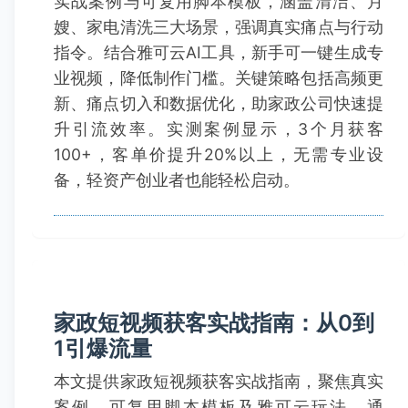
实战案例与可复用脚本模板，涵盖清洁、月
嫂、家电清洗三大场景，强调真实痛点与行动
指令。结合雅可云AI工具，新手可一键生成专
业视频，降低制作门槛。关键策略包括高频更
新、痛点切入和数据优化，助家政公司快速提
升引流效率。实测案例显示，3个月获客
100+，客单价提升20%以上，无需专业设
备，轻资产创业者也能轻松启动。
家政短视频获客实战指南：从0到
1引爆流量
本文提供家政短视频获客实战指南，聚焦真实
案例、可复用脚本模板及雅可云玩法。通