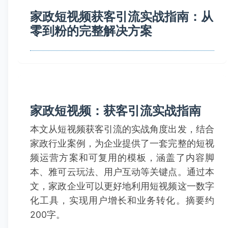
家政短视频获客引流实战指南：从
零到粉的完整解决方案
家政短视频：获客引流实战指南
本文从短视频获客引流的实战角度出发，结合
家政行业案例，为企业提供了一套完整的短视
频运营方案和可复用的模板，涵盖了内容脚
本、雅可云玩法、用户互动等关键点。通过本
文，家政企业可以更好地利用短视频这一数字
化工具，实现用户增长和业务转化。摘要约
200字。