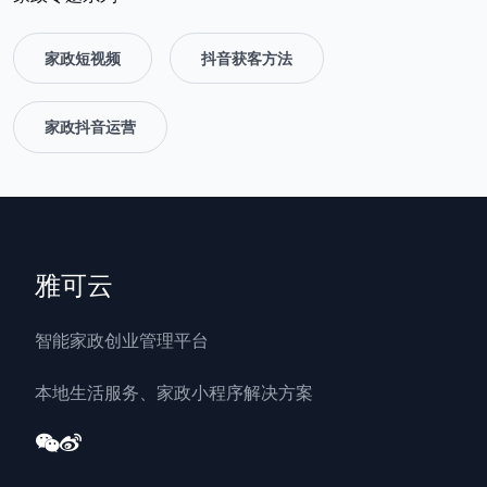
家政短视频
抖音获客方法
家政抖音运营
雅可云
智能家政创业管理平台
本地生活服务、家政小程序解决方案