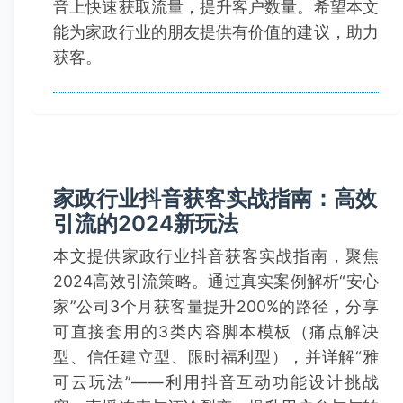
音上快速获取流量，提升客户数量。希望本文
能为家政行业的朋友提供有价值的建议，助力
获客。
家政行业抖音获客实战指南：高效
引流的2024新玩法
本文提供家政行业抖音获客实战指南，聚焦
2024高效引流策略。通过真实案例解析“安心
家”公司3个月获客量提升200%的路径，分享
可直接套用的3类内容脚本模板（痛点解决
型、信任建立型、限时福利型），并详解“雅
可云玩法”——利用抖音互动功能设计挑战