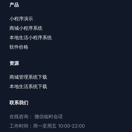
产品
小程序演示
商城小程序系统
本地生活小程序系统
软件价格
资源
商城管理系统下载
本地生活系统下载
联系我们
在线咨询：
微信临时会话
工作时间：周一至周五 10:00-22:00