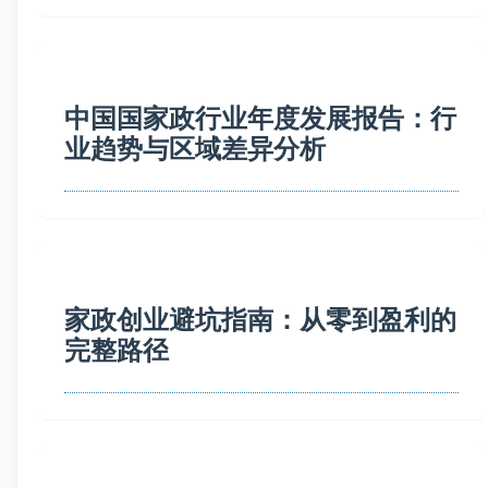
中国国家政行业年度发展报告：行
业趋势与区域差异分析
家政创业避坑指南：从零到盈利的
完整路径