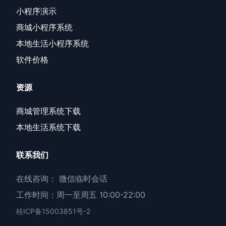
小程序演示
商城小程序系统
本地生活小程序系统
软件价格
资源
商城管理系统下载
本地生活系统下载
联系我们
在线咨询：
微信临时会话
工作时间：周一至周五 10:00-22:00
桂ICP备15003851号-2