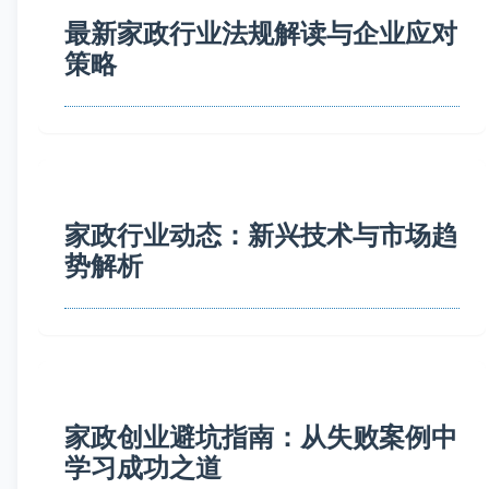
最新家政行业法规解读与企业应对
策略
家政行业动态：新兴技术与市场趋
势解析
家政创业避坑指南：从失败案例中
学习成功之道