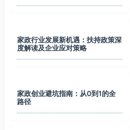
家政行业发展新机遇：扶持政策深
度解读及企业应对策略
家政创业避坑指南：从0到1的全
路径