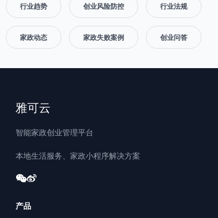
行业趋势
创业风险防控
行业法规
家政动态
家政失败案例
创业问答
雅可云
智能家政创业管理平台
本地生活服务、家政小程序解决方案
产品