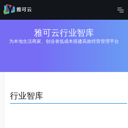
雅可云行业智库
为本地生活商家、创业者低成本搭建高效经营管理平台
行业智库