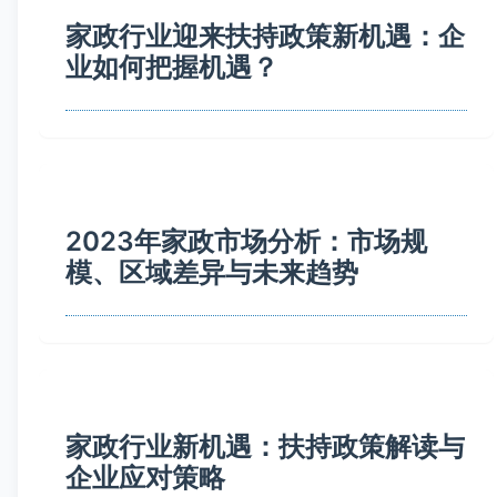
家政行业迎来扶持政策新机遇：企
业如何把握机遇？
2023年家政市场分析：市场规
模、区域差异与未来趋势
家政行业新机遇：扶持政策解读与
企业应对策略